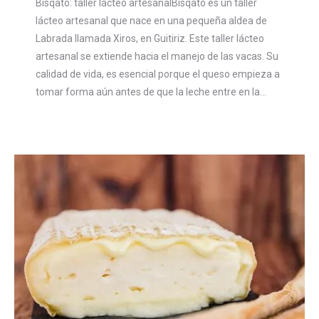
Bisqato: taller lácteo artesanalBisqato es un taller
lácteo artesanal que nace en una pequeña aldea de
Labrada llamada Xiros, en Guitiriz. Este taller lácteo
artesanal se extiende hacia el manejo de las vacas. Su
calidad de vida, es esencial porque el queso empieza a
tomar forma aún antes de que la leche entre en la…