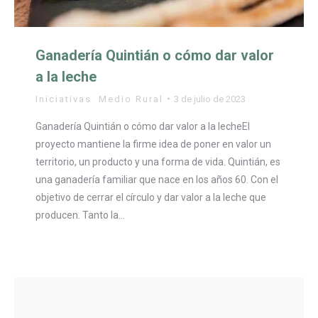
Ganadería Quintián o cómo dar valor
a la leche
Iniciativas
,
Medio Rural
3 de julio de 2023
Ganadería Quintián o cómo dar valor a la lecheEl
proyecto mantiene la firme idea de poner en valor un
territorio, un producto y una forma de vida. Quintián, es
una ganadería familiar que nace en los años 60. Con el
objetivo de cerrar el círculo y dar valor a la leche que
producen. Tanto la…