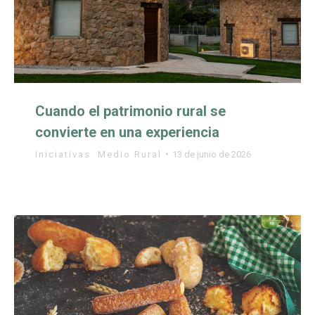
Cuando el patrimonio rural se
convierte en una experiencia
Iniciativas
,
Medio Rural
13 de junio de 2026