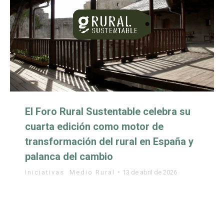
El Foro Rural Sustentable celebra su
cuarta edición como motor de
transformación del rural en España y
palanca del cambio
Iniciativas
,
Medio Rural
13 de abril de 2026