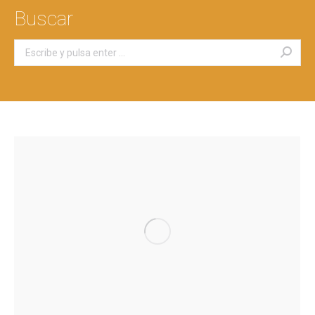
Buscar
Buscar: