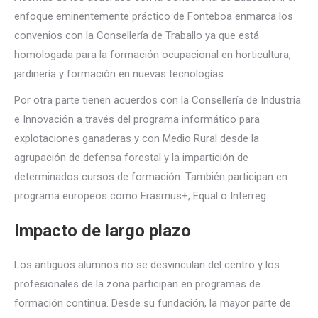
enfoque eminentemente práctico de Fonteboa enmarca los
convenios con la Consellería de Traballo ya que está
homologada para la formación ocupacional en horticultura,
jardinería y formación en nuevas tecnologías.
Por otra parte tienen acuerdos con la Consellería de Industria
e Innovación a través del programa informático para
explotaciones ganaderas y con Medio Rural desde la
agrupación de defensa forestal y la impartición de
determinados cursos de formación. También participan en
programa europeos como Erasmus+, Equal o Interreg.
Impacto de largo plazo
Los antiguos alumnos no se desvinculan del centro y los
profesionales de la zona participan en programas de
formación continua. Desde su fundación, la mayor parte de