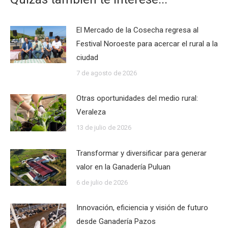
El Mercado de la Cosecha regresa al
Festival Noroeste para acercar el rural a la
ciudad
7 de agosto de 2026
Otras oportunidades del medio rural:
Veraleza
13 de julio de 2026
Transformar y diversificar para generar
valor en la Ganadería Puluan
6 de julio de 2026
Innovación, eficiencia y visión de futuro
desde Ganadería Pazos