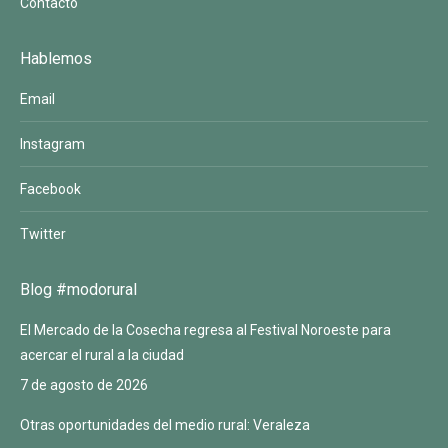
Contacto
Hablemos
Email
Instagram
Facebook
Twitter
Blog #modorural
El Mercado de la Cosecha regresa al Festival Noroeste para
acercar el rural a la ciudad
7 de agosto de 2026
Otras oportunidades del medio rural: Veraleza