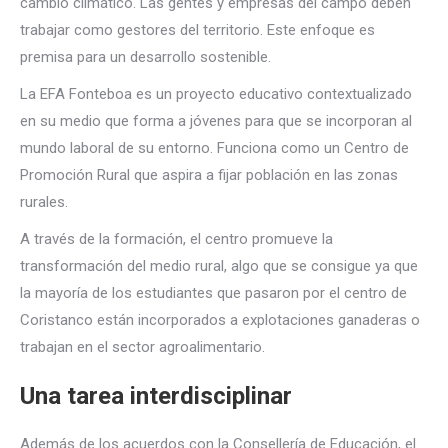
cambio climático. Las gentes y empresas del campo deben
trabajar como gestores del territorio. Este enfoque es
premisa para un desarrollo sostenible.
La EFA Fonteboa es un proyecto educativo contextualizado
en su medio que forma a jóvenes para que se incorporan al
mundo laboral de su entorno. Funciona como un Centro de
Promoción Rural que aspira a fijar población en las zonas
rurales.
A través de la formación, el centro promueve la
transformación del medio rural, algo que se consigue ya que
la mayoría de los estudiantes que pasaron por el centro de
Coristanco están incorporados a explotaciones ganaderas o
trabajan en el sector agroalimentario.
Una tarea interdisciplinar
Además de los acuerdos con la Consellería de Educación, el