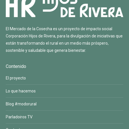
El Mercado de la Cosecha es un proyecto de impacto social
Corporación Hijos de Rivera
, para la divulgación de iniciativas que
están transformando el rural en un medio más próspero,
sostenible y saludable que genera bienestar.
Contenido
El proyecto
Lo que hacemos
Blog #modorural
Parladoiros TV