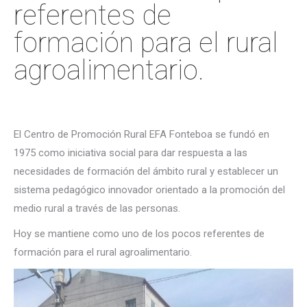
referentes de
formación para el rural
agroalimentario.
El Centro de Promoción Rural EFA Fonteboa se fundó en
1975 como iniciativa social para dar respuesta a las
necesidades de formación del ámbito rural y establecer un
sistema pedagógico innovador orientado a la promoción del
medio rural a través de las personas.
Hoy se mantiene como uno de los pocos referentes de
formación para el rural agroalimentario.