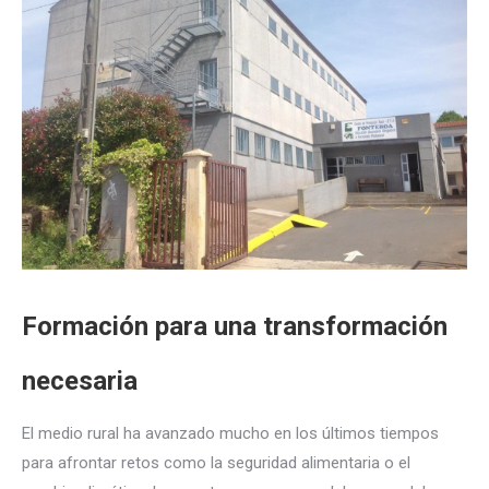
Formación para una transformación
necesaria
El medio rural ha avanzado mucho en los últimos tiempos
para afrontar retos como la seguridad alimentaria o el