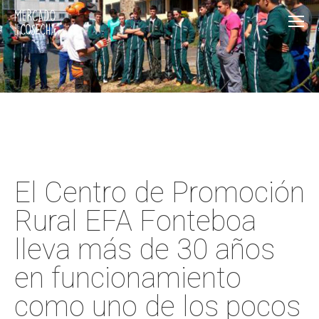
El Centro de Promoción
Rural EFA Fonteboa
lleva más de 30 años
en funcionamiento
como uno de los pocos