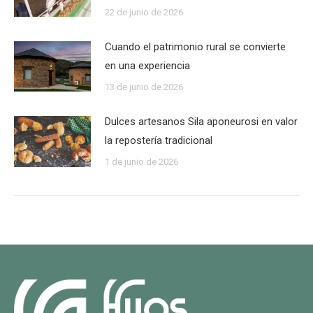
22 de junio de 2026
Cuando el patrimonio rural se convierte
en una experiencia
13 de junio de 2026
Dulces artesanos Sila aponeurosi en valor
la repostería tradicional
1 de junio de 2026