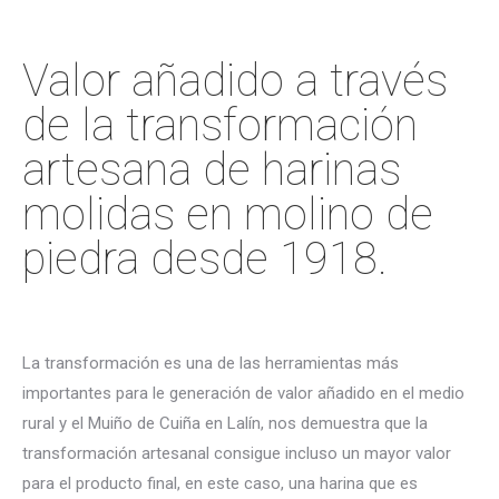
Valor añadido a través
de la transformación
artesana de harinas
molidas en molino de
piedra desde 1918.
La transformación es una de las herramientas más
importantes para le generación de valor añadido en el medio
rural y el Muiño de Cuiña en Lalín, nos demuestra que la
transformación artesanal consigue incluso un mayor valor
para el producto final, en este caso, una harina que es