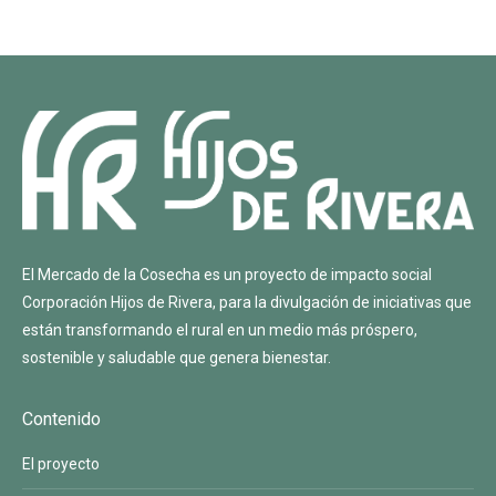
El Mercado de la Cosecha es un proyecto de impacto social
Corporación Hijos de Rivera
, para la divulgación de iniciativas que
están transformando el rural en un medio más próspero,
sostenible y saludable que genera bienestar.
Contenido
El proyecto