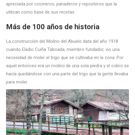
apreciada por cocineros, panaderos y reposteros que la
utilizan como base de sus recetas.
Más de 100 años de historia
La construcción del Molino del Abuelo data del año 1918
cuando Eladio Cuiña Taboada, miembro fundador, vio una
necesidad de moler el trigo que se cultivaba en la zona. Por
aquel entonces era un molino de una sola piedra y el cobro se
hacía quedándose con una parte del trigo que la gente llevaba
para moler.