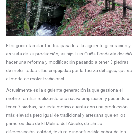
El negocio familiar fue traspasado a la siguiente generación y
en vista de su producción, su hijo Luis Cuiña Fondevila decidió
hacer una reforma y modificación pasando a tener 3 piedras
de moler todas ellas empujadas por la fuerza del agua, que es
el modo de moler tradicional.
Actualmente es la siguiente generación la que gestiona el
molino familiar realizando una nueva ampliación y pasando a
tener 7 piedras, por este motivo cuenta con una producción
más elevada pero igual de tradicional y artesana que en los
primeros días de El Molino del Abuelo, de ahí su
diferenciación, calidad, textura e inconfundible sabor de los