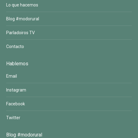
Lo que hacemos
Blog #modorural
Parladoiros TV
Contacto
Hablemos
Email
Instagram
Facebook
Twitter
Blog #modorural