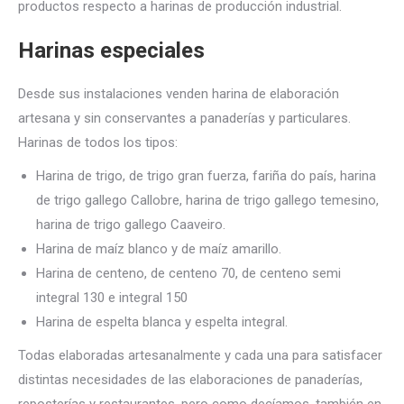
productos respecto a harinas de producción industrial.
Harinas especiales
Desde sus instalaciones venden harina de elaboración
artesana y sin conservantes a panaderías y particulares.
Harinas de todos los tipos:
Harina de trigo, de trigo gran fuerza, fariña do país, harina
de trigo gallego Callobre, harina de trigo gallego temesino,
harina de trigo gallego Caaveiro.
Harina de maíz blanco y de maíz amarillo.
Harina de centeno, de centeno 70, de centeno semi
integral 130 e integral 150
Harina de espelta blanca y espelta integral.
Todas elaboradas artesanalmente y cada una para satisfacer
distintas necesidades de las elaboraciones de panaderías,