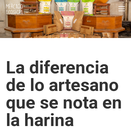
La diferencia
de lo artesano
que se nota en
la harina