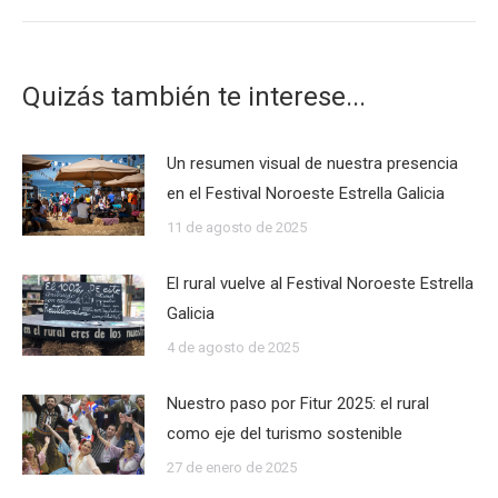
Quizás también te interese...
Un resumen visual de nuestra presencia
en el Festival Noroeste Estrella Galicia
11 de agosto de 2025
El rural vuelve al Festival Noroeste Estrella
Galicia
4 de agosto de 2025
Nuestro paso por Fitur 2025: el rural
como eje del turismo sostenible
27 de enero de 2025