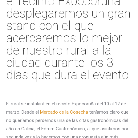
el recinto Expocoruña
desplegaremos un gran
stand con el que
acercaremos lo mejor
de nuestro rural a la
ciudad durante los 3
días que dura el evento.
El rural se instalará en el recinto Expocoruña del 10 al 12 de
marzo. Desde el
Mercado de la Cosecha
teníamos claro que
no queríamos perdernos una de las citas gastronómicas del
año en Galicia, el Fórum Gastronómico, al que asistimos por
segunda vez y lo hacemos con una propuesta aún más