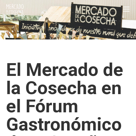
El Mercado de
la Cosecha en
el Fórum
Gastronómico