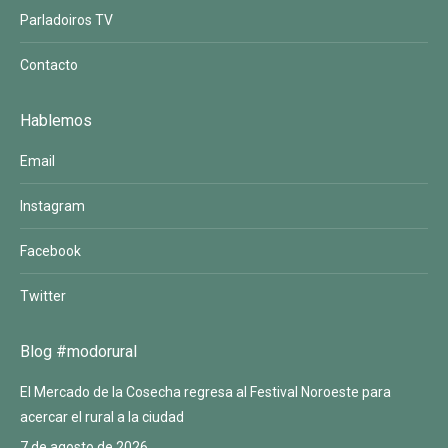
Parladoiros TV
Contacto
Hablemos
Email
Instagram
Facebook
Twitter
Blog #modorural
El Mercado de la Cosecha regresa al Festival Noroeste para
acercar el rural a la ciudad
7 de agosto de 2026