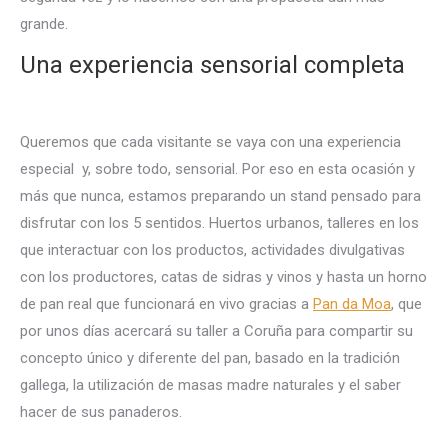
grande.
Una experiencia sensorial completa
Queremos que cada visitante se vaya con una experiencia
especial y, sobre todo, sensorial. Por eso en esta ocasión y
más que nunca, estamos preparando un stand pensado para
disfrutar con los 5 sentidos. Huertos urbanos, talleres en los
que interactuar con los productos, actividades divulgativas
con los productores, catas de sidras y vinos y hasta un horno
de pan real que funcionará en vivo gracias a
Pan da Moa
, que
por unos días acercará su taller a Coruña para compartir su
concepto único y diferente del pan, basado en la tradición
gallega, la utilización de masas madre naturales y el saber
hacer de sus panaderos.