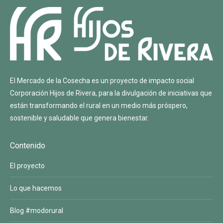
El Mercado de la Cosecha es un proyecto de impacto social
Corporación Hijos de Rivera
, para la divulgación de iniciativas que
están transformando el rural en un medio más próspero,
sostenible y saludable que genera bienestar.
Contenido
El proyecto
Lo que hacemos
Blog #modorural