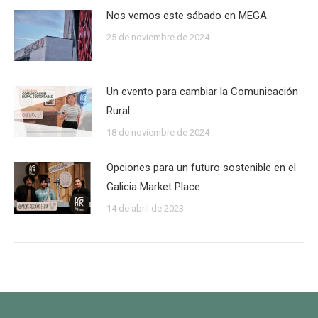
Nos vemos este sábado en MEGA
25 de noviembre de 2024
Un evento para cambiar la Comunicación
Rural
18 de noviembre de 2024
Opciones para un futuro sostenible en el
Galicia Market Place
14 de abril de 2023