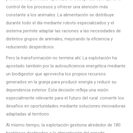
control de los procesos y ofrecer una atención más
constante a los animales. La alimentación se distribuye
durante todo el día mediante robots especializados y el
sistema permite adaptar las raciones a las necesidades de
distintos grupos de animales, mejorando la eficiencia y
reduciendo desperdicios.
Pero la transformación no termina ahí. La explotación ha
apostado también por la autosuficiencia energética mediante
un biodigestor que aprovecha los propios recursos
generados en la granja para producir energía y reducir su
dependencia exterior. Esta decisión refleja una visión
especialmente relevante para el futuro del rural: convertir los
desafíos en oportunidades mediante soluciones innovadoras
adaptadas al territorio.
Al mismo tiempo, la explotación gestiona alrededor de 180