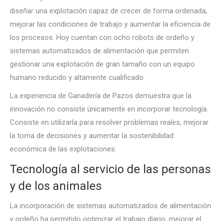
diseñar una explotación capaz de crecer de forma ordenada,
mejorar las condiciones de trabajo y aumentar la eficiencia de
los procesos. Hoy cuentan con ocho robots de ordeño y
sistemas automatizados de alimentación que permiten
gestionar una explotación de gran tamaño con un equipo
humano reducido y altamente cualificado.
La experiencia de Ganadería de Pazos demuestra que la
innovación no consiste únicamente en incorporar tecnología.
Consiste en utilizarla para resolver problemas reales, mejorar
la toma de decisiones y aumentar la sostenibilidad
económica de las explotaciones.
Tecnología al servicio de las personas
y de los animales
La incorporación de sistemas automatizados de alimentación
y ordeño ha permitido optimizar el trabajo diario, mejorar el