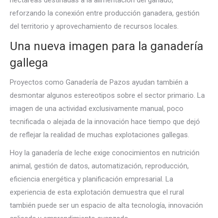
hectáreas destinadas a la alimentación del ganado,
reforzando la conexión entre producción ganadera, gestión
del territorio y aprovechamiento de recursos locales.
Una nueva imagen para la ganadería
gallega
Proyectos como Ganadería de Pazos ayudan también a
desmontar algunos estereotipos sobre el sector primario. La
imagen de una actividad exclusivamente manual, poco
tecnificada o alejada de la innovación hace tiempo que dejó
de reflejar la realidad de muchas explotaciones gallegas.
Hoy la ganadería de leche exige conocimientos en nutrición
animal, gestión de datos, automatización, reproducción,
eficiencia energética y planificación empresarial. La
experiencia de esta explotación demuestra que el rural
también puede ser un espacio de alta tecnología, innovación