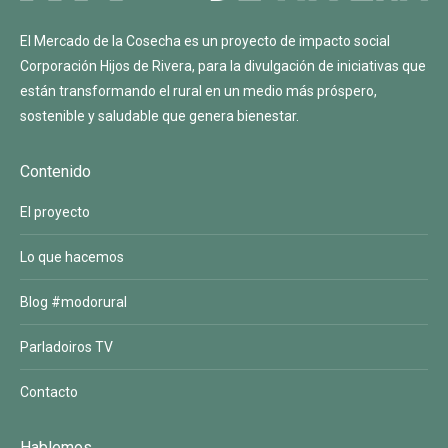
El Mercado de la Cosecha es un proyecto de impacto social
Corporación Hijos de Rivera
, para la divulgación de iniciativas que
están transformando el rural en un medio más próspero,
sostenible y saludable que genera bienestar.
Contenido
El proyecto
Lo que hacemos
Blog #modorural
Parladoiros TV
Contacto
Hablemos