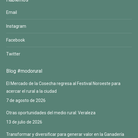
Email
Instagram
Facebook
Twitter
Blog #modorural
El Mercado de la Cosecha regresa al Festival Noroeste para
acercar el rural a la ciudad
7 de agosto de 2026
Otras oportunidades del medio rural: Veraleza
13 de julio de 2026
Transformar y diversificar para generar valor en la Ganadería