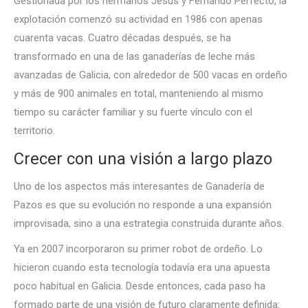
Gestionada por los hermanos Jesús y Fernando Perfecto, la
explotación comenzó su actividad en 1986 con apenas
cuarenta vacas. Cuatro décadas después, se ha
transformado en una de las ganaderías de leche más
avanzadas de Galicia, con alrededor de 500 vacas en ordeño
y más de 900 animales en total, manteniendo al mismo
tiempo su carácter familiar y su fuerte vínculo con el
territorio.
Crecer con una visión a largo plazo
Uno de los aspectos más interesantes de Ganadería de
Pazos es que su evolución no responde a una expansión
improvisada, sino a una estrategia construida durante años.
Ya en 2007 incorporaron su primer robot de ordeño. Lo
hicieron cuando esta tecnología todavía era una apuesta
poco habitual en Galicia. Desde entonces, cada paso ha
formado parte de una visión de futuro claramente definida: