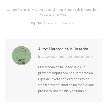
Categorías:
Iniciativas
,
Medio Rural
Por
Mercado de la Cosecha
22 de junio de 2026
Etiquetas:
ganadería
innovación
Autor:
Mercado de la Cosecha
https://www.mercadodelacosecha.com
El Mercado de la Cosecha es un
proyecto impulsado por Corporación
Hijos de Rivera con el propósito de
transformar el rural en un medio más
próspero, sostenible y saludable.