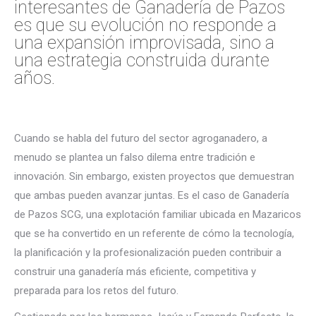
interesantes de Ganadería de Pazos
es que su evolución no responde a
una expansión improvisada, sino a
una estrategia construida durante
años.
Cuando se habla del futuro del sector agroganadero, a
menudo se plantea un falso dilema entre tradición e
innovación. Sin embargo, existen proyectos que demuestran
que ambas pueden avanzar juntas. Es el caso de Ganadería
de Pazos SCG, una explotación familiar ubicada en Mazaricos
que se ha convertido en un referente de cómo la tecnología,
la planificación y la profesionalización pueden contribuir a
construir una ganadería más eficiente, competitiva y
preparada para los retos del futuro.