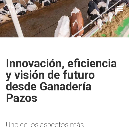
Innovación, eficiencia
y visión de futuro
desde Ganadería
Pazos
Uno de los aspectos más