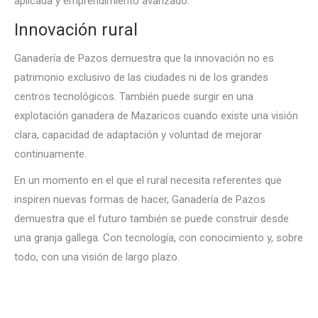
aplicada y emprendimiento avanzado.
Innovación rural
Ganadería de Pazos demuestra que la innovación no es
patrimonio exclusivo de las ciudades ni de los grandes
centros tecnológicos. También puede surgir en una
explotación ganadera de Mazaricos cuando existe una visión
clara, capacidad de adaptación y voluntad de mejorar
continuamente.
En un momento en el que el rural necesita referentes que
inspiren nuevas formas de hacer, Ganadería de Pazos
demuestra que el futuro también se puede construir desde
una granja gallega. Con tecnología, con conocimiento y, sobre
todo, con una visión de largo plazo.