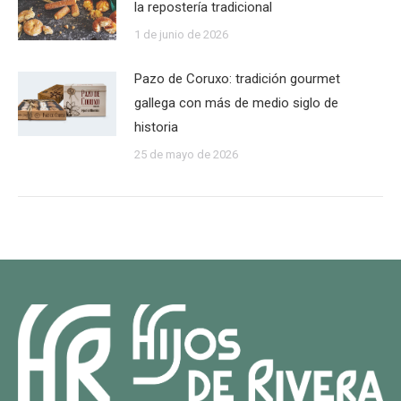
la repostería tradicional
1 de junio de 2026
Pazo de Coruxo: tradición gourmet
gallega con más de medio siglo de
historia
25 de mayo de 2026