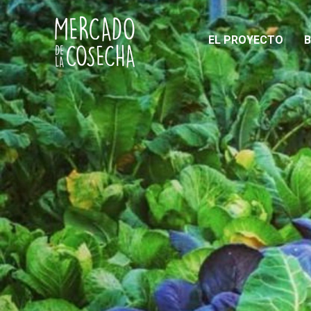
EL PROYECTO