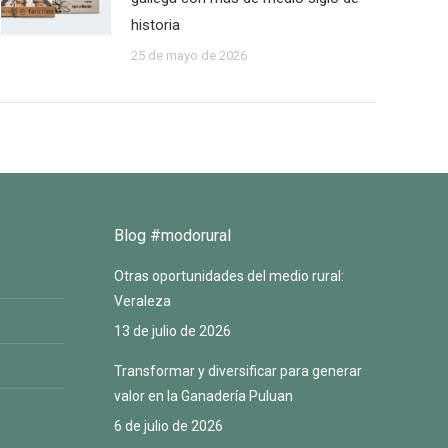
historia
25 de mayo de 2026
Blog #modorural
Otras oportunidades del medio rural:
Veraleza
13 de julio de 2026
Transformar y diversificar para generar
valor en la Ganadería Puluan
6 de julio de 2026