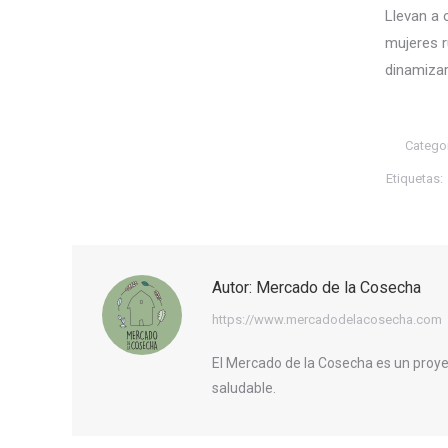
Llevan a 
mujeres r
dinamizar
Catego
Etiquetas:
Autor:
Mercado de la Cosecha
https://www.mercadodelacosecha.com
El Mercado de la Cosecha es un proye
saludable.