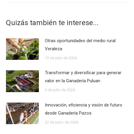
Quizás también te interese...
Otras oportunidades del medio rural:
Veraleza
13 de julio de 2026
Transformar y diversificar para generar
valor en la Ganadería Puluan
6 de julio de 2026
Innovación, eficiencia y visión de futuro
desde Ganadería Pazos
22 de junio de 2026