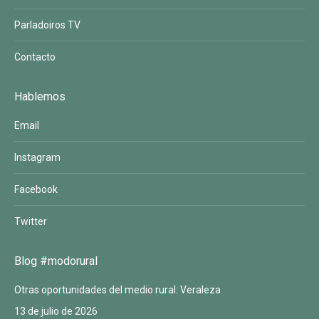
Parladoiros TV
Contacto
Hablemos
Email
Instagram
Facebook
Twitter
Blog #modorural
Otras oportunidades del medio rural: Veraleza
13 de julio de 2026