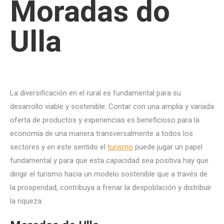
Moradas do
Ulla
La diversificación en el rural es fundamental para su
desarrollo viable y sostenible. Contar con una amplia y variada
oferta de productos y experiencias es beneficioso para la
economía de una manera transversalmente a todos los
sectores y en este sentido el
turismo
puede jugar un papel
fundamental y para que esta capacidad sea positiva hay que
dirigir el turismo hacia un modelo sostenible que a través de
la prosperidad, contribuya a frenar la despoblación y distribuir
la riqueza.