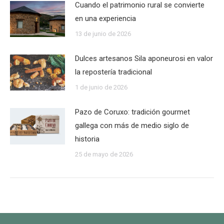
Cuando el patrimonio rural se convierte
en una experiencia
13 de junio de 2026
Dulces artesanos Sila aponeurosi en valor
la repostería tradicional
1 de junio de 2026
Pazo de Coruxo: tradición gourmet
gallega con más de medio siglo de
historia
25 de mayo de 2026