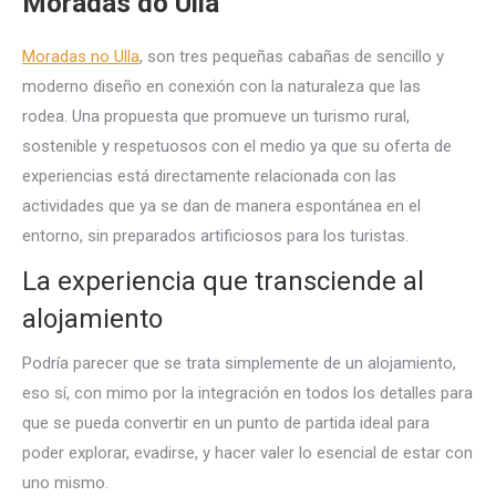
Moradas do Ulla
Moradas no Ulla
, son tres pequeñas cabañas de sencillo y
moderno diseño en conexión con la naturaleza que las
rodea. Una propuesta que promueve un turismo rural,
sostenible y respetuosos con el medio ya que su oferta de
experiencias está directamente relacionada con las
actividades que ya se dan de manera espontánea en el
entorno, sin preparados artificiosos para los turistas.
La experiencia que transciende al
alojamiento
Podría parecer que se trata simplemente de un alojamiento,
eso sí, con mimo por la integración en todos los detalles para
que se pueda convertir en un punto de partida ideal para
poder explorar, evadirse, y hacer valer lo esencial de estar con
uno mismo.