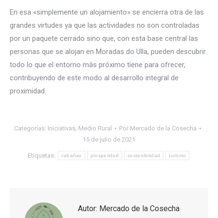
En esa «simplemente un alojamiento» se encierra otra de las
grandes virtudes ya que las actividades no son controladas
por un paquete cerrado sino que, con esta base central las
personas que se alojan en Moradas do Ulla, pueden descubrir
todo lo que el entorno más próximo tiene para ofrecer,
contribuyendo de este modo al desarrollo integral de
proximidad.
Categorías:
Iniciativas
,
Medio Rural
Por
Mercado de la Cosecha
15 de julio de 2021
Etiquetas:
cabañas
prosperidad
sostenibilidad
turismo
Autor:
Mercado de la Cosecha