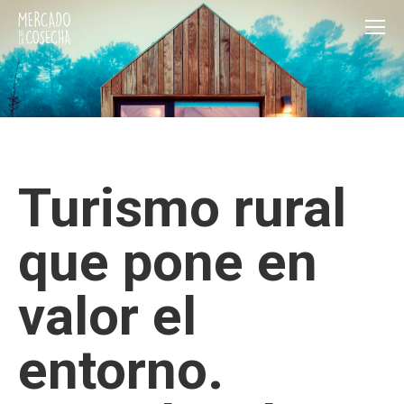
Turismo rural
que pone en
valor el
entorno.