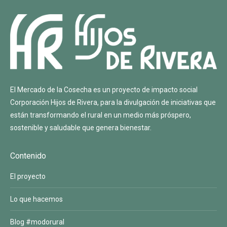
El Mercado de la Cosecha es un proyecto de impacto social
Corporación Hijos de Rivera
, para la divulgación de iniciativas que
están transformando el rural en un medio más próspero,
sostenible y saludable que genera bienestar.
Contenido
El proyecto
Lo que hacemos
Blog #modorural