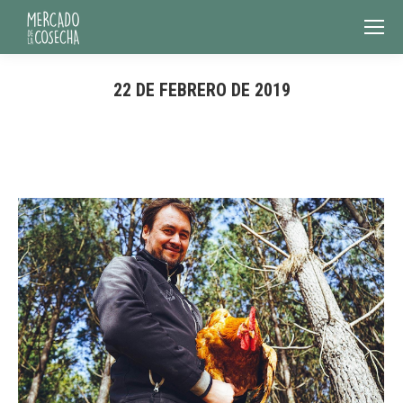
22 DE FEBRERO DE 2019