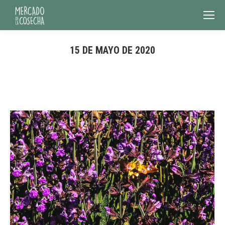
15 DE MAYO DE 2020