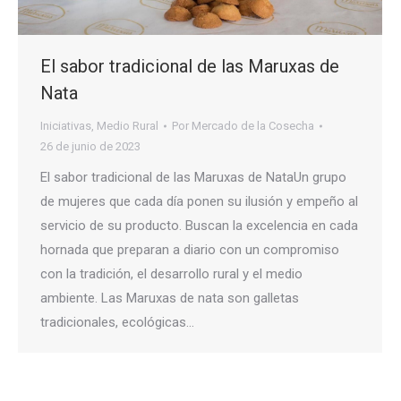
El sabor tradicional de las Maruxas de
Nata
Iniciativas
,
Medio Rural
Por
Mercado de la Cosecha
26 de junio de 2023
El sabor tradicional de las Maruxas de NataUn grupo
de mujeres que cada día ponen su ilusión y empeño al
servicio de su producto. Buscan la excelencia en cada
hornada que preparan a diario con un compromiso
con la tradición, el desarrollo rural y el medio
ambiente. Las Maruxas de nata son galletas
tradicionales, ecológicas…