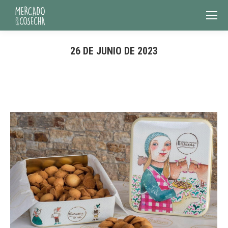
26 DE JUNIO DE 2023