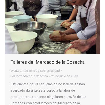
Talleres del Mercado de la Cosecha
Eventos
,
Resiliencia y Sostenibilidad
Por
Mercado de la Cosecha
21 de junio de 2019
Estudiantes de 13 escuelas de hostelería se han
acercado durante este curso a la labor de
productores artesanos singulares a través de las
Jornadas con productores del Mercado de la