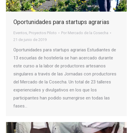
Oportunidades para startups agrarias
Eventos
,
Proyectos Piloto
Por
Mercado de la Cosecha
21 de junio de 2019
Oportunidades para startups agrarias Estudiantes de
13 escuelas de hostelería se han acercado durante
este curso a la labor de productores artesanos
singulares a través de las Jornadas con productores
del Mercado de la Cosecha. Un total de 23 talleres
experienciales y divulgativos en los que los
participantes han podido sumergirse en todas las
fases…