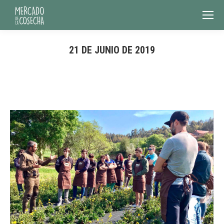
21 DE JUNIO DE 2019