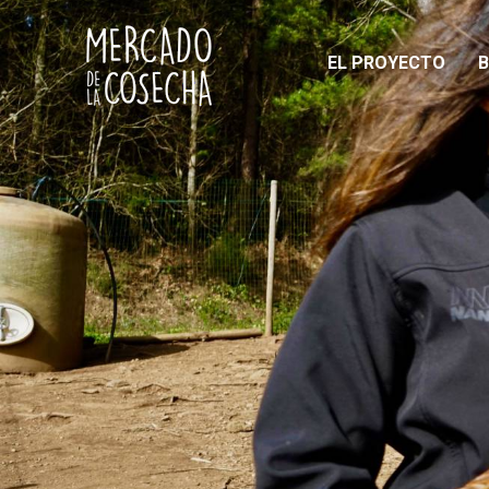
EL PROYECTO