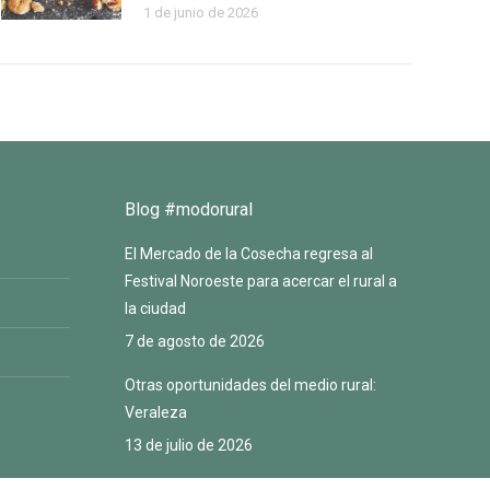
1 de junio de 2026
Blog #modorural
El Mercado de la Cosecha regresa al
Festival Noroeste para acercar el rural a
la ciudad
7 de agosto de 2026
Otras oportunidades del medio rural:
Veraleza
13 de julio de 2026
Transformar y diversificar para generar