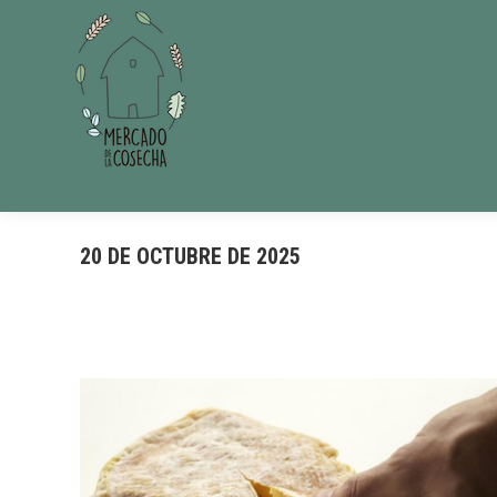
EL PROYECTO
BL
20 DE OCTUBRE DE 2025