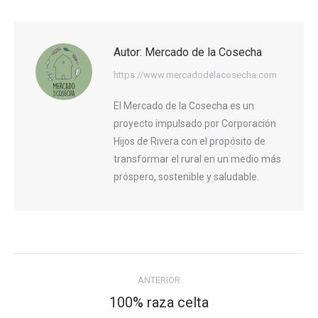
Autor:
Mercado de la Cosecha
https://www.mercadodelacosecha.com
El Mercado de la Cosecha es un
proyecto impulsado por Corporación
Hijos de Rivera con el propósito de
transformar el rural en un medio más
próspero, sostenible y saludable.
Navegación
ANTERIOR
entre
100% raza celta
Publicación
publicaciones