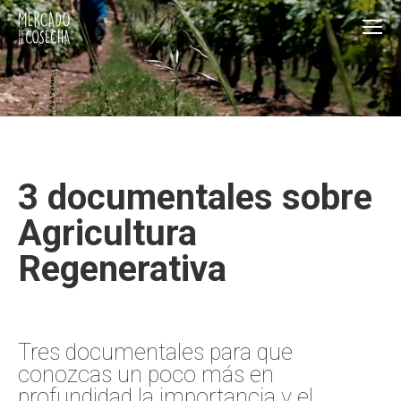
3 documentales sobre
Agricultura
Regenerativa
Tres documentales para que
conozcas un poco más en
profundidad la importancia y el