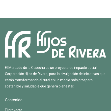
El Mercado de la Cosecha es un proyecto de impacto social
Corporación Hijos de Rivera
, para la divulgación de iniciativas que
están transformando el rural en un medio más próspero,
sostenible y saludable que genera bienestar.
Contenido
El proyecto