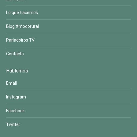
Lo que hacemos
Blog #modorural
Parladoiros TV
Contacto
Hablemos
Email
Instagram
Facebook
Twitter