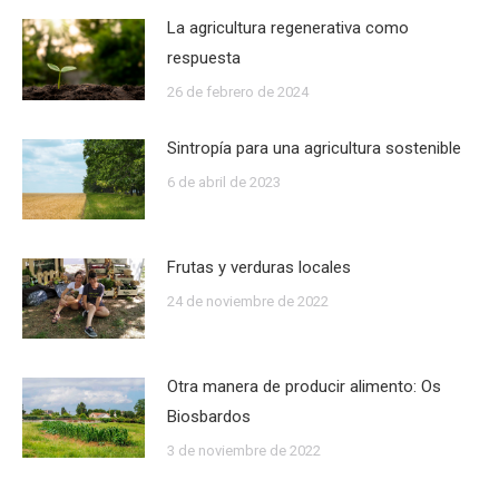
La agricultura regenerativa como
respuesta
26 de febrero de 2024
Sintropía para una agricultura sostenible
6 de abril de 2023
Frutas y verduras locales
24 de noviembre de 2022
Otra manera de producir alimento: Os
Biosbardos
3 de noviembre de 2022