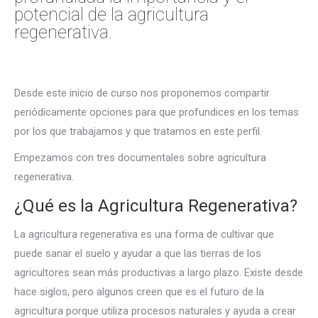
potencial de la agricultura
regenerativa.
Desde este inicio de curso nos proponemos compartir
periódicamente opciones para que profundices en los temas
por los que trabajamos y que tratamos en este perfil.
Empezamos con tres documentales sobre agricultura
regenerativa.
¿Qué es la Agricultura Regenerativa?
La agricultura regenerativa es una forma de cultivar que
puede sanar el suelo y ayudar a que las tierras de los
agricultores sean más productivas a largo plazo. Existe desde
hace siglos, pero algunos creen que es el futuro de la
agricultura porque utiliza procesos naturales y ayuda a crear