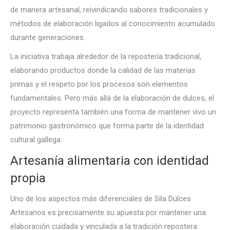
de manera artesanal, reivindicando sabores tradicionales y
métodos de elaboración ligados al conocimiento acumulado
durante generaciones.
La iniciativa trabaja alrededor de la repostería tradicional,
elaborando productos donde la calidad de las materias
primas y el respeto por los procesos son elementos
fundamentales. Pero más allá de la elaboración de dulces, el
proyecto representa también una forma de mantener vivo un
patrimonio gastronómico que forma parte de la identidad
cultural gallega.
Artesanía alimentaria con identidad
propia
Uno de los aspectos más diferenciales de Sila Dulces
Artesanos es precisamente su apuesta por mantener una
elaboración cuidada y vinculada a la tradición repostera.