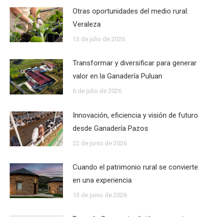
Otras oportunidades del medio rural:
Veraleza
13 de julio de 2026
Transformar y diversificar para generar
valor en la Ganadería Puluan
6 de julio de 2026
Innovación, eficiencia y visión de futuro
desde Ganadería Pazos
22 de junio de 2026
Cuando el patrimonio rural se convierte
en una experiencia
13 de junio de 2026