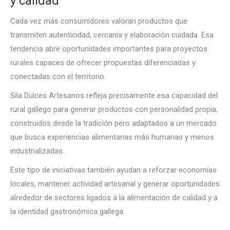
y calidad
Cada vez más consumidores valoran productos que
transmiten autenticidad, cercanía y elaboración cuidada. Esa
tendencia abre oportunidades importantes para proyectos
rurales capaces de ofrecer propuestas diferenciadas y
conectadas con el territorio.
Sila Dulces Artesanos refleja precisamente esa capacidad del
rural gallego para generar productos con personalidad propia,
construidos desde la tradición pero adaptados a un mercado
que busca experiencias alimentarias más humanas y menos
industrializadas.
Este tipo de iniciativas también ayudan a reforzar economías
locales, mantener actividad artesanal y generar oportunidades
alrededor de sectores ligados a la alimentación de calidad y a
la identidad gastronómica gallega.