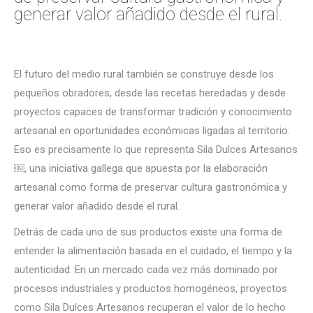
generar valor añadido desde el rural.
El futuro del medio rural también se construye desde los
pequeños obradores, desde las recetas heredadas y desde
proyectos capaces de transformar tradición y conocimiento
artesanal en oportunidades económicas ligadas al territorio.
Eso es precisamente lo que representa Sila Dulces Artesanos
￼, una iniciativa gallega que apuesta por la elaboración
artesanal como forma de preservar cultura gastronómica y
generar valor añadido desde el rural.
Detrás de cada uno de sus productos existe una forma de
entender la alimentación basada en el cuidado, el tiempo y la
autenticidad. En un mercado cada vez más dominado por
procesos industriales y productos homogéneos, proyectos
como Sila Dulces Artesanos recuperan el valor de lo hecho