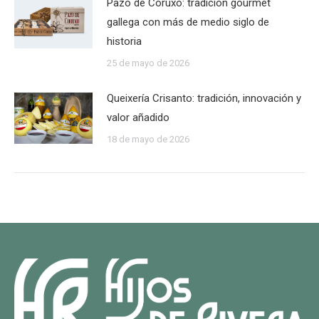
Pazo de Coruxo: tradición gourmet
gallega con más de medio siglo de
historia
25 de mayo de 2026
Queixería Crisanto: tradición, innovación y
valor añadido
18 de mayo de 2026