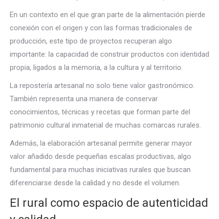
En un contexto en el que gran parte de la alimentación pierde
conexión con el origen y con las formas tradicionales de
producción, este tipo de proyectos recuperan algo
importante: la capacidad de construir productos con identidad
propia, ligados a la memoria, a la cultura y al territorio.
La repostería artesanal no solo tiene valor gastronómico.
También representa una manera de conservar
conocimientos, técnicas y recetas que forman parte del
patrimonio cultural inmaterial de muchas comarcas rurales.
Además, la elaboración artesanal permite generar mayor
valor añadido desde pequeñas escalas productivas, algo
fundamental para muchas iniciativas rurales que buscan
diferenciarse desde la calidad y no desde el volumen.
El rural como espacio de autenticidad