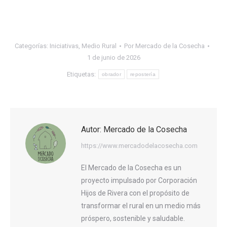
Categorías:
Iniciativas
,
Medio Rural
Por
Mercado de la Cosecha
1 de junio de 2026
Etiquetas:
obrador
repostería
Autor:
Mercado de la Cosecha
https://www.mercadodelacosecha.com
El Mercado de la Cosecha es un
proyecto impulsado por Corporación
Hijos de Rivera con el propósito de
transformar el rural en un medio más
próspero, sostenible y saludable.