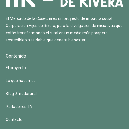
El Mercado de la Cosecha es un proyecto de impacto social
Corporación Hijos de Rivera
, para la divulgación de iniciativas que
están transformando el rural en un medio más próspero,
sostenible y saludable que genera bienestar.
Contenido
El proyecto
Lo que hacemos
Blog #modorural
Parladoiros TV
Contacto