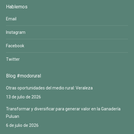
Hablemos
Email
Instagram
Facebook
Twitter
Blog #modorural
Otras oportunidades del medio rural: Veraleza
13 de julio de 2026
Transformar y diversificar para generar valor en la Ganadería
Puluan
6 de julio de 2026