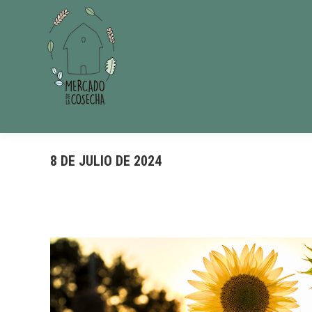
EL PROYECTO
BL
8 DE JULIO DE 2024