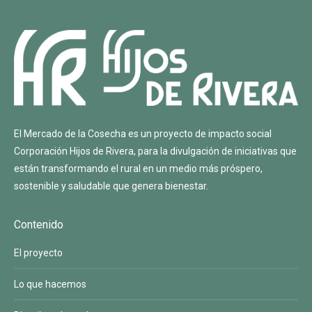
El Mercado de la Cosecha es un proyecto de impacto social
Corporación Hijos de Rivera
, para la divulgación de iniciativas que
están transformando el rural en un medio más próspero,
sostenible y saludable que genera bienestar.
Contenido
El proyecto
Lo que hacemos