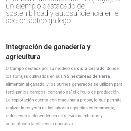
un ejemplo destacado de
sostenibilidad y autosuficiencia en el
sector lácteo gallego.
Integración de ganadería y
agricultura
O Campo destaca por su modelo de
ciclo cerrado
, donde
los forrajes cultivados en sus
95 hectáreas de tierra
alimentan al ganado, y los purines generados se utilizan para
fertilizar los campos, cerrando así el círculo de producción.
La explotación cuenta con maquinaria propia, lo que permite
realizar la mayoría de las labores agrícolas internamente,
reduciendo la dependencia de servicios externos y
aumentando la eficiencia operativa.