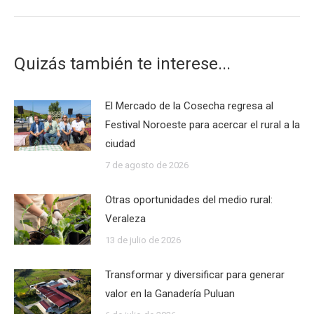
siguiente:
Quizás también te interese...
El Mercado de la Cosecha regresa al
Festival Noroeste para acercar el rural a la
ciudad
7 de agosto de 2026
Otras oportunidades del medio rural:
Veraleza
13 de julio de 2026
Transformar y diversificar para generar
valor en la Ganadería Puluan