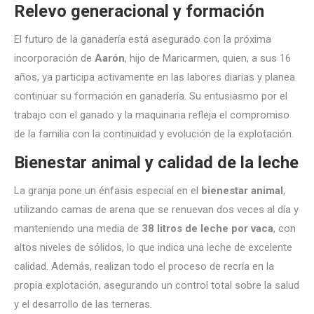
Relevo generacional y formación
El futuro de la ganadería está asegurado con la próxima
incorporación de
Aarón
, hijo de Maricarmen, quien, a sus 16
años, ya participa activamente en las labores diarias y planea
continuar su formación en ganadería. Su entusiasmo por el
trabajo con el ganado y la maquinaria refleja el compromiso
de la familia con la continuidad y evolución de la explotación.
Bienestar animal y calidad de la leche
La granja pone un énfasis especial en el
bienestar animal
,
utilizando camas de arena que se renuevan dos veces al día y
manteniendo una media de
38 litros de leche por vaca
, con
altos niveles de sólidos, lo que indica una leche de excelente
calidad. Además, realizan todo el proceso de recría en la
propia explotación, asegurando un control total sobre la salud
y el desarrollo de las terneras.