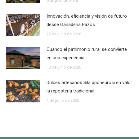
6 de julio de 2026
Innovación, eficiencia y visión de futuro
desde Ganadería Pazos
22 de junio de 2026
Cuando el patrimonio rural se convierte
en una experiencia
13 de junio de 2026
Dulces artesanos Sila aponeurosi en valor
la repostería tradicional
1 de junio de 2026