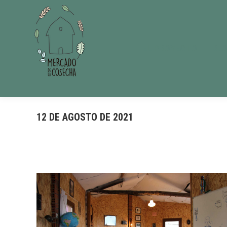
EL PROYECTO
BL
12 DE AGOSTO DE 2021