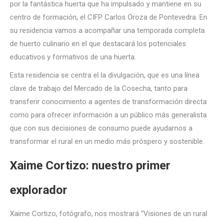
por la fantástica huerta que ha impulsado y mantiene en su
centro de formación, el CIFP Carlos Oroza de Pontevedra. En
su residencia vamos a acompañar una temporada completa
de huerto culinario en el que destacará los potenciales
educativos y formativos de una huerta.
Esta residencia se centra el la divulgación, que es una línea
clave de trabajo del Mercado de la Cosecha, tanto para
transferir conocimiento a agentes de transformación directa
como para ofrecer información a un público más generalista
que con sus decisiones de consumo puede ayudarnos a
transformar el rural en un medio más próspero y sostenible.
Xaime Cortizo: nuestro primer
explorador
Xaime Cortizo, fotógrafo, nos mostrará “Visiones de un rural