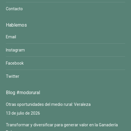
Contacto
Hablemos
Email
Instagram
Facebook
Twitter
Blog #modorural
Otras oportunidades del medio rural: Veraleza
13 de julio de 2026
Transformar y diversificar para generar valor en la Ganadería