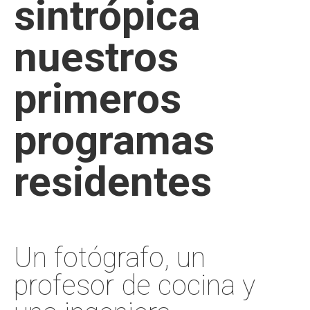
sintrópica
nuestros
primeros
programas
residentes
Un fotógrafo, un
profesor de cocina y