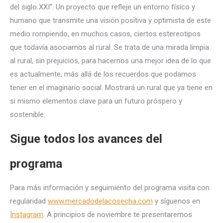
del siglo XXI”. Un proyecto que refleje un entorno físico y
humano que transmite una visión positiva y optimista de este
medio rompiendo, en muchos casos, ciertos estereotipos
que todavía asociamos al rural. Se trata de una mirada limpia
al rural, sin prejuicios, para hacernos una mejor idea de lo que
es actualmente, más allá de los recuerdos que podamos
tener en el imaginario social. Mostrará un rural que ya tiene en
si mismo elementos clave para un futuro próspero y
sostenible.
Sigue todos los avances del
programa
Para más información y seguimiento del programa visita con
regularidad
www.mercadodelacosecha.com
y síguenos en
Instagram
. A principios de noviembre te presentaremos