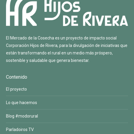
El Mercado de la Cosecha es un proyecto de impacto social
Corporación Hijos de Rivera
, para la divulgación de iniciativas que
están transformando el rural en un medio más próspero,
sostenible y saludable que genera bienestar.
Contenido
El proyecto
Lo que hacemos
Blog #modorural
Parladoiros TV