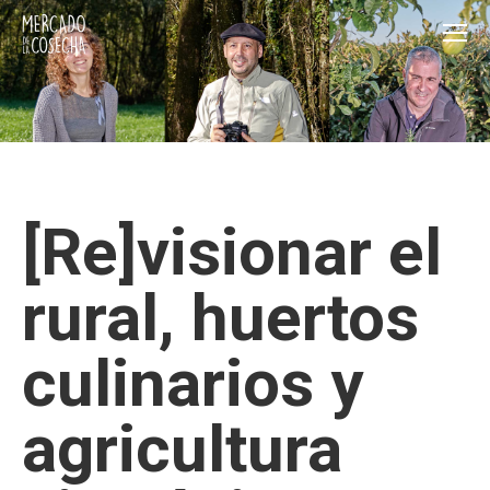
[Re]visionar el
rural, huertos
culinarios y
agricultura