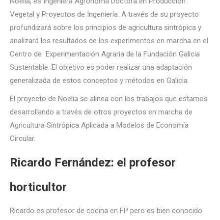
Noelia, es Ingeniera Agrónoma Doctora en Producción
Vegetal y Proyectos de Ingeniería. A través de su proyecto
profundizará sobre los principios de agricultura sintrópica y
analizará los resultados de los experimentos en marcha en el
Centro de Experimentación Agraria de la Fundación Galicia
Sustentable. El objetivo es poder realizar una adaptación
generalizada de estos conceptos y métodos en Galicia.
El proyecto de Noelia se alinea con los trabajos que estamos
desarrollando a través de otros proyectos en marcha de
Agricultura Sintrópica Aplicada a Modelos de Economía
Circular.
Ricardo Fernández: el profesor
horticultor
Ricardo es profesor de cocina en FP pero es bien conocido