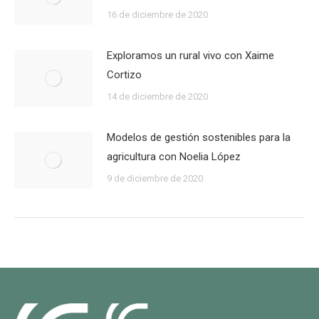
16 de diciembre de 2020
Exploramos un rural vivo con Xaime
Cortizo
14 de diciembre de 2020
Modelos de gestión sostenibles para la
agricultura con Noelia López
9 de diciembre de 2020