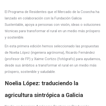
El Programa de Residentes que el Mercado de la Cosecha ha
lanzado en colaboración con la Fundación Galicia
Sustentable, apoya a personas con visión, ideas o soluciones
técnicas para transformar el rural en un medio más próspero
y sostenible.
En esta primera edición hemos seleccionado las propuestas
de Noelia López (ingeniera agrónoma), Ricardo Fernández
(profesor de FP) y Xaime Cortizo (fotógrafo) para ayudarnos,
desde sus ámbitos a transformar el rural en un medio más
próspero, sostenible y saludable.
Noelia López: traduciendo la
agricultura sintrópica a Galicia