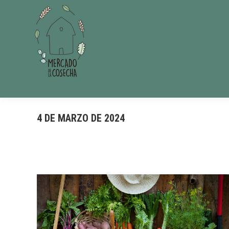
EL PROYECTO
BL
4 DE MARZO DE 2024