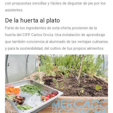
con propuestas sencillas y fáciles de degustar de pie por los
asistentes.
De la huerta al plato
Parte de los ingredientes de esta oferta provienen de la
huerta del CIFP Carlos Oroza. Una instalación de aprendizaje
que también conciencia al alumnado de las ventajas culinarias
y para la sostenibilidad, del cultivo de tus propios alimentos.