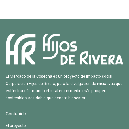
El Mercado de la Cosecha es un proyecto de impacto social
Corporación Hijos de Rivera
, para la divulgación de iniciativas que
están transformando el rural en un medio más próspero,
sostenible y saludable que genera bienestar.
Contenido
El proyecto