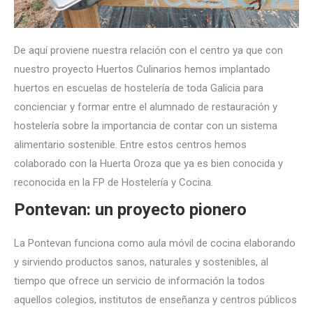
De aquí proviene nuestra relación con el centro ya que con
nuestro
proyecto Huertos Culinarios hemos
implantado
huertos en escuelas de hostelería de toda Galicia para
concienciar y formar entre el alumnado de restauración y
hostelería sobre la importancia de contar con un sistema
alimentario sostenible. Entre estos centros hemos
colaborado con la Huerta Oroza que ya es bien conocida y
reconocida en la FP de Hostelería y Cocina.
Pontevan: un proyecto pionero
La Pontevan funciona como aula móvil de cocina elaborando
y sirviendo productos sanos, naturales y sostenibles, al
tiempo que ofrece un servicio de información la todos
aquellos colegios, institutos de enseñanza y centros públicos