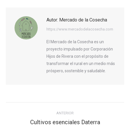
Autor:
Mercado de la Cosecha
https://www.mercadodelacosecha.com
El Mercado de la Cosecha es un
proyecto impulsado por Corporación
Hijos de Rivera con el propósito de
transformar el rural en un medio más
próspero, sostenible y saludable.
Navegación
ANTERIOR
entre
Cultivos esenciales Daterra
Publicación
publicaciones
anterior: