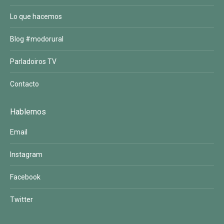
Lo que hacemos
Blog #modorural
Parladoiros TV
Contacto
Hablemos
Email
Instagram
Facebook
Twitter