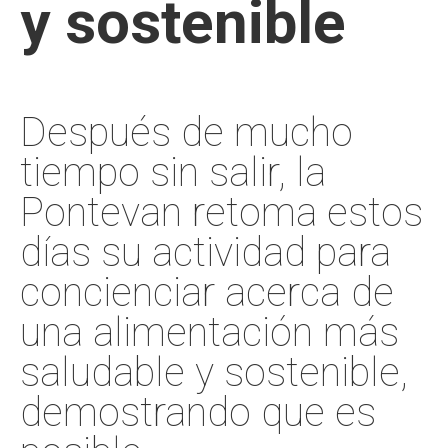
y sostenible
Después de mucho
tiempo sin salir, la
Pontevan retoma estos
días su actividad para
concienciar acerca de
una alimentación más
saludable y sostenible,
demostrando que es