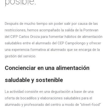
posible.
Después de mucho tiempo sin poder salir por causa de las
restricciones, hemos acompañado la salida de la Pontevan
del CIFP Carlos Oroza para fomentar hábitos de alimentación
saludables entre el alumnado del CEP Campolongo y ofrecer
una experiencia formativa al alumnado que se encarga de la
gestión del servicio.
Concienciar en una alimentación
saludable y sostenible
La actividad consiste en una degustación a base de una
oferta de bocadillos y elaboraciones saludables para el
alumnado y profesorado del centro a modo de “street-food”