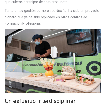
que quieran participar de esta propuesta.
Tanto en su gestión como en su diseño, ha sido un proyecto
pionero que ya ha sido replicado en otros centros de
Formación Profesional.
Un esfuerzo interdisciplinar