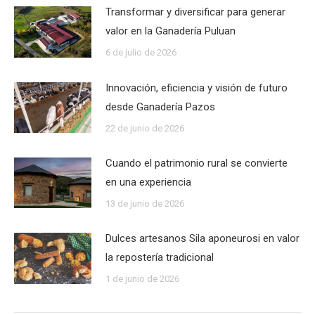
Transformar y diversificar para generar
valor en la Ganadería Puluan
6 de julio de 2026
Innovación, eficiencia y visión de futuro
desde Ganadería Pazos
22 de junio de 2026
Cuando el patrimonio rural se convierte
en una experiencia
13 de junio de 2026
Dulces artesanos Sila aponeurosi en valor
la repostería tradicional
1 de junio de 2026