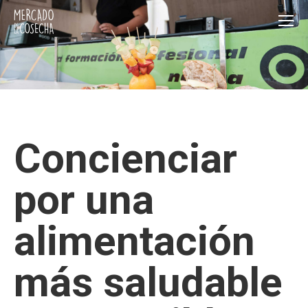
Concienciar
por una
alimentación
más saludable