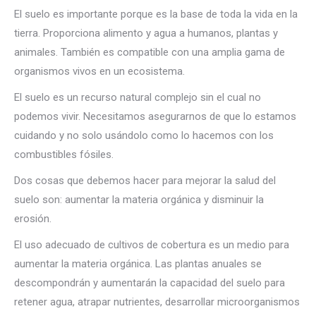
El suelo es importante porque es la base de toda la vida en la
tierra. Proporciona alimento y agua a humanos, plantas y
animales. También es compatible con una amplia gama de
organismos vivos en un ecosistema.
El suelo es un recurso natural complejo sin el cual no
podemos vivir. Necesitamos asegurarnos de que lo estamos
cuidando y no solo usándolo como lo hacemos con los
combustibles fósiles.
Dos cosas que debemos hacer para mejorar la salud del
suelo son: aumentar la materia orgánica y disminuir la
erosión.
El uso adecuado de cultivos de cobertura es un medio para
aumentar la materia orgánica. Las plantas anuales se
descompondrán y aumentarán la capacidad del suelo para
retener agua, atrapar nutrientes, desarrollar microorganismos