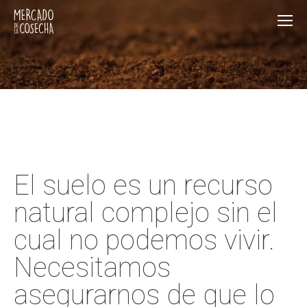
El suelo es un recurso
natural complejo sin el
cual no podemos vivir.
Necesitamos
asegurarnos de que lo