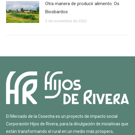
Otra manera de producir alimento: Os
Biosbardos
3 de noviembre de 2022
El Mercado de la Cosecha es un proyecto de impacto social
Corporación Hijos de Rivera
, para la divulgación de iniciativas que
están transformando el rural en un medio más próspero,