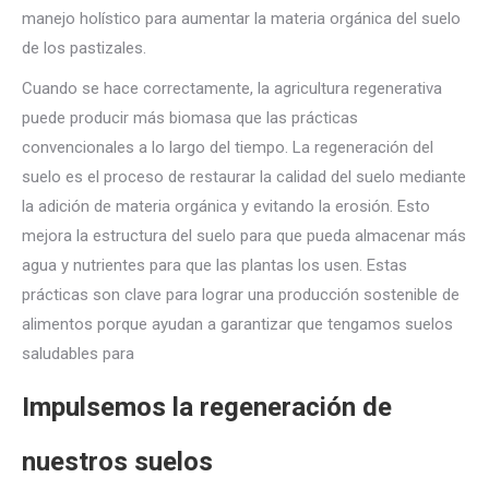
manejo holístico para aumentar la materia orgánica del suelo
de los pastizales.
Cuando se hace correctamente, la agricultura regenerativa
puede producir más biomasa que las prácticas
convencionales a lo largo del tiempo. La regeneración del
suelo es el proceso de restaurar la calidad del suelo mediante
la adición de materia orgánica y evitando la erosión. Esto
mejora la estructura del suelo para que pueda almacenar más
agua y nutrientes para que las plantas los usen. Estas
prácticas son clave para lograr una producción sostenible de
alimentos porque ayudan a garantizar que tengamos suelos
saludables para
Impulsemos la regeneración de
nuestros suelos