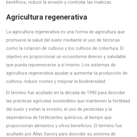
benéficos, reducir la erosión y controlar las malezas.
Agricultura regenerativa
La agricultura regenerativa es una forma de agricultura que
promueve la salud del suelo mediante el uso de técnicas
como la rotación de cultivos y los cultivos de cobertura. El
objetivo es proporcionar un ecosistema diverso y saludable
que pueda rejuvenecerse a sí mismo. Los sistemas de
agricultura regenerativa ayudan a aumentar la producción de
cultivos, reducir costes y mejorar la biodiversidad.
El término fue acuñado en la década de 1990 para describir
las prácticas agrícolas sostenibles que mantienen la fertilidad
del suelo y evitan la erosión, el uso de pesticidas y la
dependencia de fertilizantes químicos, al tiempo que
proporcionan alimentos y otros beneficios. El término fue
acuñado por Allan Savory para describir su sistema de