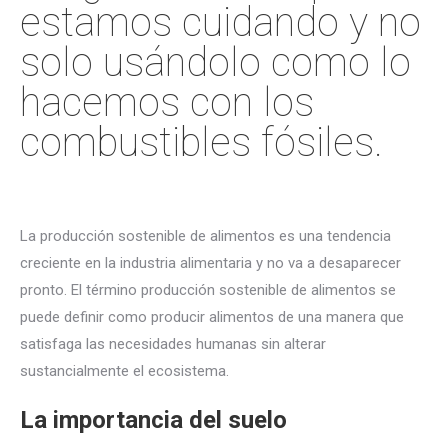
estamos cuidando y no
solo usándolo como lo
hacemos con los
combustibles fósiles.
La producción sostenible de alimentos es una tendencia
creciente en la industria alimentaria y no va a desaparecer
pronto. El término producción sostenible de alimentos se
puede definir como producir alimentos de una manera que
satisfaga las necesidades humanas sin alterar
sustancialmente el ecosistema.
La importancia del suelo