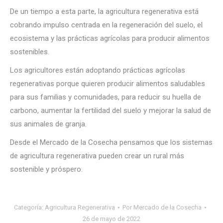
De un tiempo a esta parte, la agricultura regenerativa está
cobrando impulso centrada en la regeneración del suelo, el
ecosistema y las prácticas agrícolas para producir alimentos
sostenibles.
Los agricultores están adoptando prácticas agrícolas
regenerativas porque quieren producir alimentos saludables
para sus familias y comunidades, para reducir su huella de
carbono, aumentar la fertilidad del suelo y mejorar la salud de
sus animales de granja.
Desde el Mercado de la Cosecha pensamos que los sistemas
de agricultura regenerativa pueden crear un rural más
sostenible y próspero.
Categoría:
Agricultura Regenerativa
Por
Mercado de la Cosecha
26 de mayo de 2022