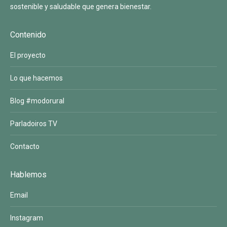
sostenible y saludable que genera bienestar.
Contenido
El proyecto
Lo que hacemos
Blog #modorural
Parladoiros TV
Contacto
Hablemos
Email
Instagram