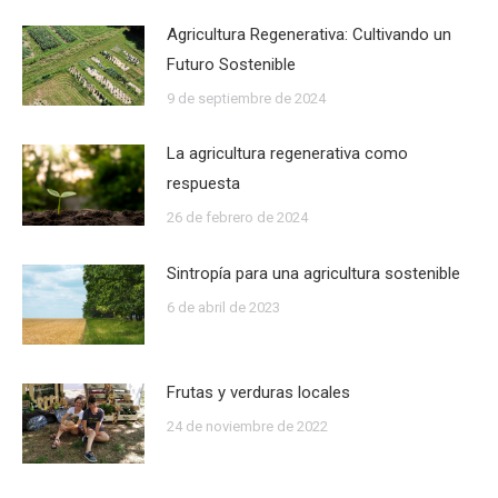
Agricultura Regenerativa: Cultivando un
Futuro Sostenible
9 de septiembre de 2024
La agricultura regenerativa como
respuesta
26 de febrero de 2024
Sintropía para una agricultura sostenible
6 de abril de 2023
Frutas y verduras locales
24 de noviembre de 2022