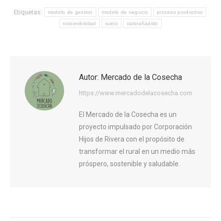
Etiquetas:
modelo de gestion
modelo de negocio
proceso productivo
sostenibilidad
suelo
valorañadido
Autor:
Mercado de la Cosecha
https://www.mercadodelacosecha.com
El Mercado de la Cosecha es un
proyecto impulsado por Corporación
Hijos de Rivera con el propósito de
transformar el rural en un medio más
próspero, sostenible y saludable.