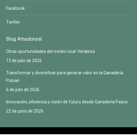
Facebook
Twitter
Blog #modorural
Otras oportunidades del medio rural: Veraleza
13 de julio de 2026
Transformar y diversificar para generar valor en la Ganadería
Puluan
6 de julio de 2026
Innovación, eficiencia y visión de futuro desde Ganadería Pazos
22 de junio de 2026