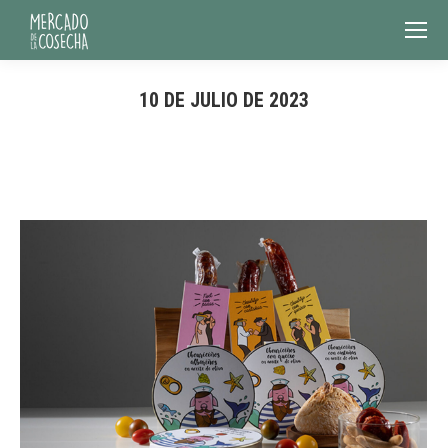
10 DE JULIO DE 2023