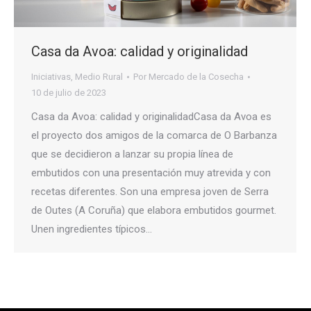
Casa da Avoa: calidad y originalidad
Iniciativas
,
Medio Rural
Por
Mercado de la Cosecha
10 de julio de 2023
Casa da Avoa: calidad y originalidadCasa da Avoa es
el proyecto dos amigos de la comarca de O Barbanza
que se decidieron a lanzar su propia línea de
embutidos con una presentación muy atrevida y con
recetas diferentes. Son una empresa joven de Serra
de Outes (A Coruña) que elabora embutidos gourmet.
Unen ingredientes típicos…