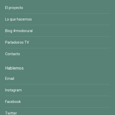
El proyecto
Lo que hacemos
Blog #modorural
Parladoiros TV
Contacto
Hablemos
Email
Instagram
Facebook
Twitter