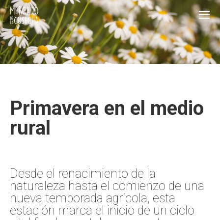
Primavera en el medio
rural
Desde el renacimiento de la
naturaleza hasta el comienzo de una
nueva temporada agrícola, esta
estación marca el inicio de un ciclo