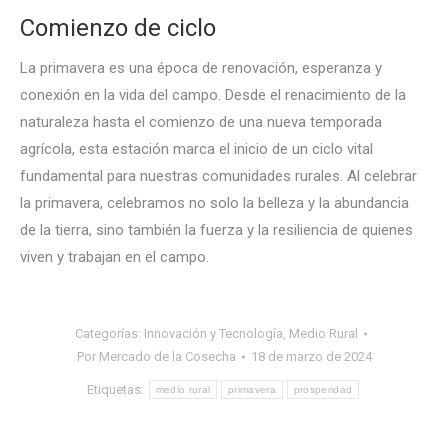
Comienzo de ciclo
La primavera es una época de renovación, esperanza y
conexión en la vida del campo. Desde el renacimiento de la
naturaleza hasta el comienzo de una nueva temporada
agrícola, esta estación marca el inicio de un ciclo vital
fundamental para nuestras comunidades rurales. Al celebrar
la primavera, celebramos no solo la belleza y la abundancia
de la tierra, sino también la fuerza y la resiliencia de quienes
viven y trabajan en el campo.
Categorías:
Innovación y Tecnología
,
Medio Rural
Por
Mercado de la Cosecha
18 de marzo de 2024
Etiquetas:
medio rural
primavera
prosperidad