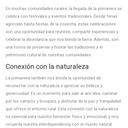
En muchas comunidades rurales, la llegada de la primavera se
celebra con festivales y eventos tradicionales. Desde ferias
agrícolas hasta fiestas de la cosecha, estas celebraciones
son una oportunidad para reunirse, compartir experiencias y
celebrar la abundancia que nos brinda la tierra. Además, son
una forma de preservar y honrar las tradiciones y el
patrimonio cultural de nuestras comunidades.
Conexión con la naturaleza
La primavera también nos brinda la oportunidad de
reconectar con la naturaleza y apreciar su belleza y
generosidad. Es un momento para salir al aire libre, caminar
por los campos y bosques, y disfrutar de la paz y tranquilidad
que ofrece el entorno rural. Esta conexión con la naturaleza
es esencial para nuestro bienestar físico y emocional, y nos
recuerda nuestra interdependencia con el mundo natural.