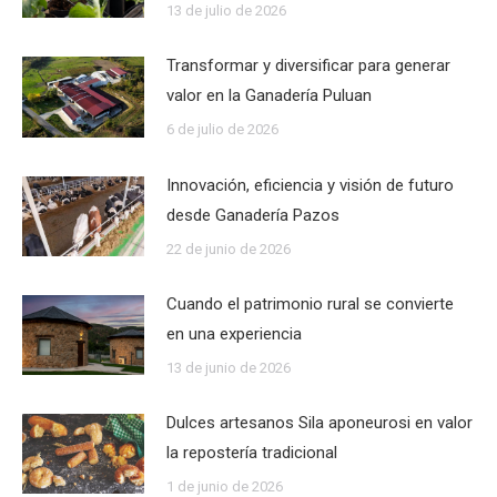
13 de julio de 2026
Transformar y diversificar para generar
valor en la Ganadería Puluan
6 de julio de 2026
Innovación, eficiencia y visión de futuro
desde Ganadería Pazos
22 de junio de 2026
Cuando el patrimonio rural se convierte
en una experiencia
13 de junio de 2026
Dulces artesanos Sila aponeurosi en valor
la repostería tradicional
1 de junio de 2026