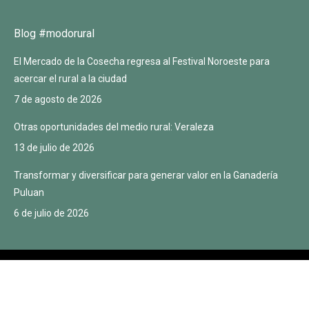
Blog #modorural
El Mercado de la Cosecha regresa al Festival Noroeste para
acercar el rural a la ciudad
7 de agosto de 2026
Otras oportunidades del medio rural: Veraleza
13 de julio de 2026
Transformar y diversificar para generar valor en la Ganadería
Puluan
6 de julio de 2026