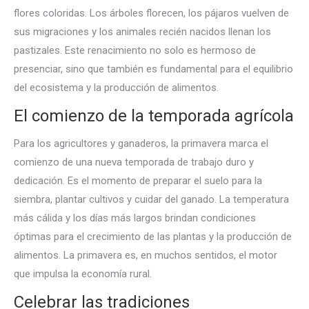
flores coloridas. Los árboles florecen, los pájaros vuelven de
sus migraciones y los animales recién nacidos llenan los
pastizales. Este renacimiento no solo es hermoso de
presenciar, sino que también es fundamental para el equilibrio
del ecosistema y la producción de alimentos.
El comienzo de la temporada agrícola
Para los agricultores y ganaderos, la primavera marca el
comienzo de una nueva temporada de trabajo duro y
dedicación. Es el momento de preparar el suelo para la
siembra, plantar cultivos y cuidar del ganado. La temperatura
más cálida y los días más largos brindan condiciones
óptimas para el crecimiento de las plantas y la producción de
alimentos. La primavera es, en muchos sentidos, el motor
que impulsa la economía rural.
Celebrar las tradiciones