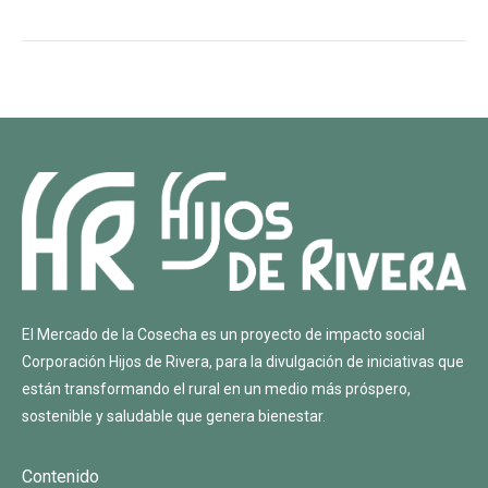
El Mercado de la Cosecha es un proyecto de impacto social
Corporación Hijos de Rivera
, para la divulgación de iniciativas que
están transformando el rural en un medio más próspero,
sostenible y saludable que genera bienestar.
Contenido