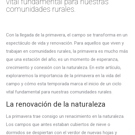
vital fundamental para nuestras
comunidades rurales.
Con la llegada de la primavera, el campo se transforma en un
espectáculo de vida y renovación. Para aquellos que viven y
trabajan en comunidades rurales, la primavera es mucho más
que una estación del año; es un momento de esperanza,
crecimiento y conexión con la naturaleza. En este artículo,
exploraremos la importancia de la primavera en la vida del
campo y cómo esta temporada marca el inicio de un ciclo
vital fundamental para nuestras comunidades rurales.
La renovación de la naturaleza
La primavera trae consigo un renacimiento en la naturaleza.
Los campos que antes estaban cubiertos de nieve o
dormidos se despiertan con el verdor de nuevas hojas y