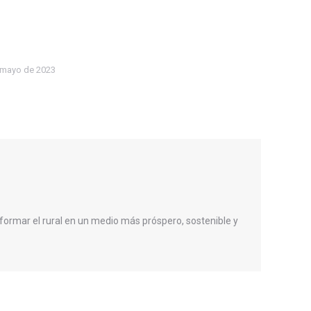
 mayo de 2023
formar el rural en un medio más próspero, sostenible y