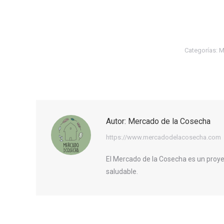
Categorías:
M
Autor:
Mercado de la Cosecha
https://www.mercadodelacosecha.com
El Mercado de la Cosecha es un proye
saludable.