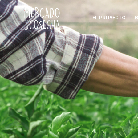
EL PROYECTO