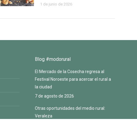
1 de junio de 2026
Blog #modorural
El Mercado de la Cosecha regresa al
Festival Noroeste para acercar el rural a
la ciudad
7 de agosto de 2026
Otras oportunidades del medio rural:
Veraleza
13 de julio de 2026