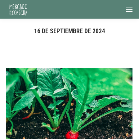
16 DE SEPTIEMBRE DE 2024