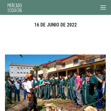
16 DE JUNIO DE 2022