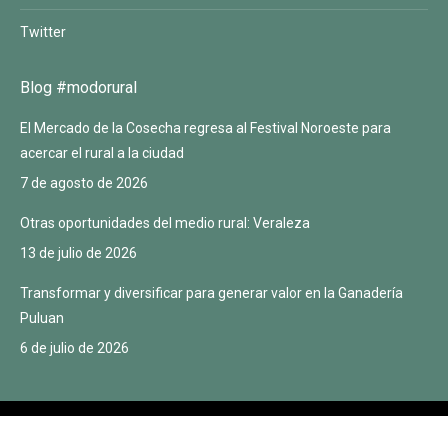
Twitter
Blog #modorural
El Mercado de la Cosecha regresa al Festival Noroeste para
acercar el rural a la ciudad
7 de agosto de 2026
Otras oportunidades del medio rural: Veraleza
13 de julio de 2026
Transformar y diversificar para generar valor en la Ganadería
Puluan
6 de julio de 2026