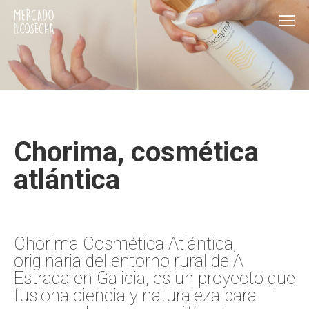
Chorima, cosmética
atlántica
Chorima Cosmética Atlántica,
originaria del entorno rural de A
Estrada en Galicia, es un proyecto que
fusiona ciencia y naturaleza para