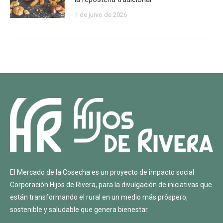
1 de junio de 2026
El Mercado de la Cosecha es un proyecto de impacto social
Corporación Hijos de Rivera
, para la divulgación de iniciativas que
están transformando el rural en un medio más próspero,
sostenible y saludable que genera bienestar.