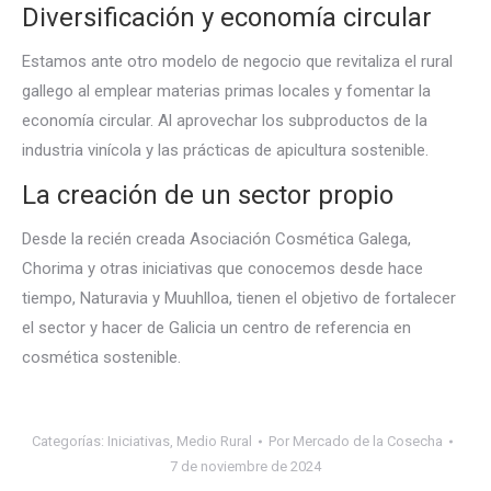
Diversificación y economía circular
Estamos ante otro modelo de negocio que revitaliza el rural
gallego al emplear materias primas locales y fomentar la
economía circular. Al aprovechar los subproductos de la
industria vinícola y las prácticas de apicultura sostenible.
La creación de un sector propio
Desde la recién creada Asociación Cosmética Galega,
Chorima y otras iniciativas que conocemos desde hace
tiempo, Naturavia y Muuhlloa, tienen el objetivo de fortalecer
el sector y hacer de Galicia un centro de referencia en
cosmética sostenible.
Categorías:
Iniciativas
,
Medio Rural
Por
Mercado de la Cosecha
7 de noviembre de 2024