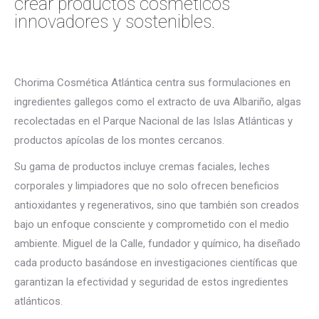
crear productos cosméticos
innovadores y sostenibles.
Chorima Cosmética Atlántica centra sus formulaciones en
ingredientes gallegos como el extracto de uva Albariño, algas
recolectadas en el Parque Nacional de las Islas Atlánticas y
productos apícolas de los montes cercanos.
Su gama de productos incluye cremas faciales, leches
corporales y limpiadores que no solo ofrecen beneficios
antioxidantes y regenerativos, sino que también son creados
bajo un enfoque consciente y comprometido con el medio
ambiente. Miguel de la Calle, fundador y químico, ha diseñado
cada producto basándose en investigaciones científicas que
garantizan la efectividad y seguridad de estos ingredientes
atlánticos.