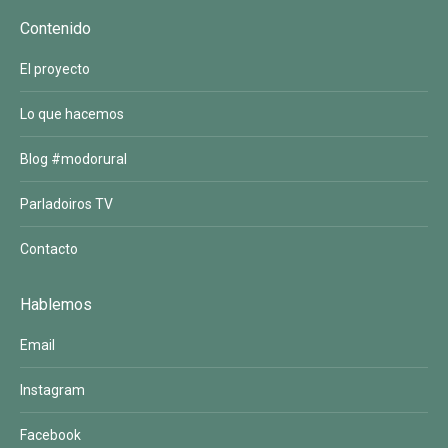
Contenido
El proyecto
Lo que hacemos
Blog #modorural
Parladoiros TV
Contacto
Hablemos
Email
Instagram
Facebook