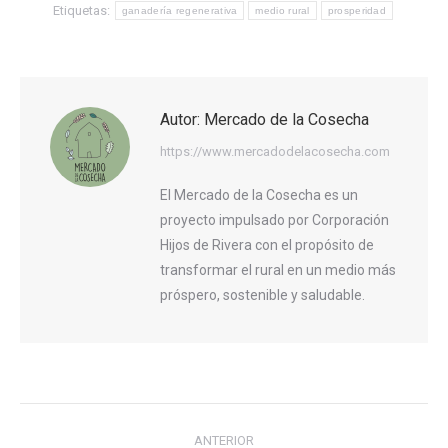
Etiquetas:
ganadería regenerativa
medio rural
prosperidad
Autor:
Mercado de la Cosecha
https://www.mercadodelacosecha.com
El Mercado de la Cosecha es un
proyecto impulsado por Corporación
Hijos de Rivera con el propósito de
transformar el rural en un medio más
próspero, sostenible y saludable.
Navegación
ANTERIOR