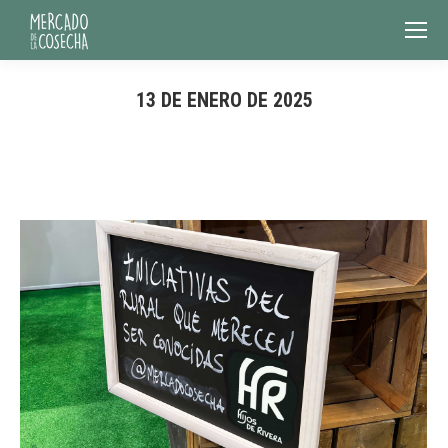
13 DE ENERO DE 2025