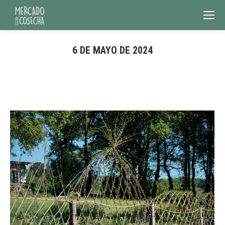
6 DE MAYO DE 2024