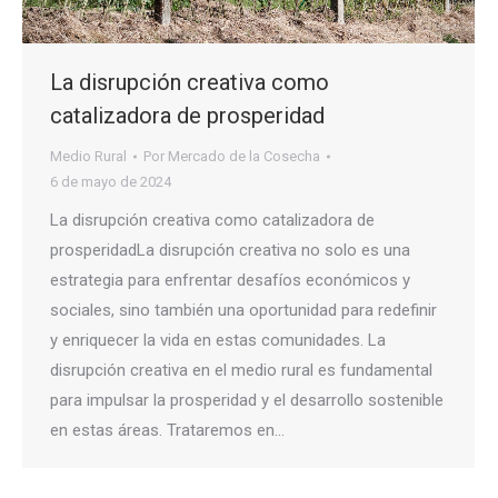
La disrupción creativa como
catalizadora de prosperidad
Medio Rural
Por
Mercado de la Cosecha
6 de mayo de 2024
La disrupción creativa como catalizadora de
prosperidadLa disrupción creativa no solo es una
estrategia para enfrentar desafíos económicos y
sociales, sino también una oportunidad para redefinir
y enriquecer la vida en estas comunidades. La
disrupción creativa en el medio rural es fundamental
para impulsar la prosperidad y el desarrollo sostenible
en estas áreas. Trataremos en…