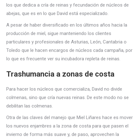
los que dedica a cría de reinas y fecundación de núcleos de
abejas, que es en lo que David está especializado.
A pesar de haber diversificado en los últimos años hacia la
producción de miel, sigue manteniendo los clientes
particulares y profesionales de Asturias, León, Cantabria o
Toledo que le hacen encargos de núcleos cada campaña, por
lo que es frecuente ver su incubadora repleta de reinas.
Trashumancia a zonas de costa
Para hacer los núcleos que comercializa, David no divide
colmenas, sino que cría nuevas reinas. De este modo no se
debilitan las colmenas.
Otra de las claves del manejo que Miel Liñares hace es mover
los nuevos enjambres a la zona de costa para que pasen el
invierno de forma más suave y, de paso, aprovechen la