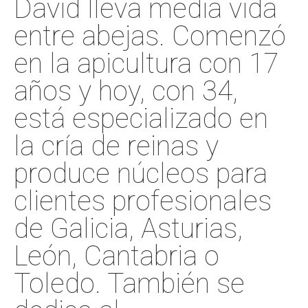
David lleva media vida
entre abejas. Comenzó
en la apicultura con 17
años y hoy, con 34,
está especializado en
la cría de reinas y
produce núcleos para
clientes profesionales
de Galicia, Asturias,
León, Cantabria o
Toledo. También se