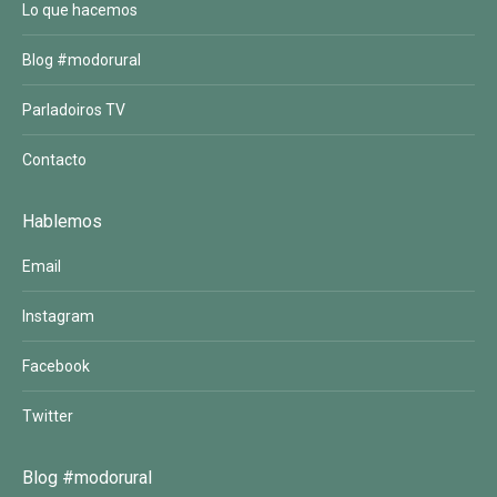
Lo que hacemos
Blog #modorural
Parladoiros TV
Contacto
Hablemos
Email
Instagram
Facebook
Twitter
Blog #modorural