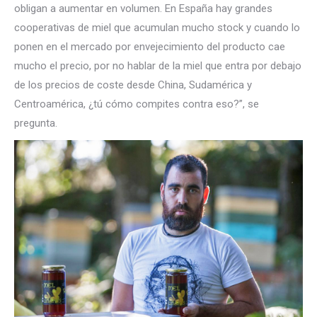
obligan a aumentar en volumen. En España hay grandes
cooperativas de miel que acumulan mucho stock y cuando lo
ponen en el mercado por envejecimiento del producto cae
mucho el precio, por no hablar de la miel que entra por debajo
de los precios de coste desde China, Sudamérica y
Centroamérica, ¿tú cómo compites contra eso?”, se
pregunta.