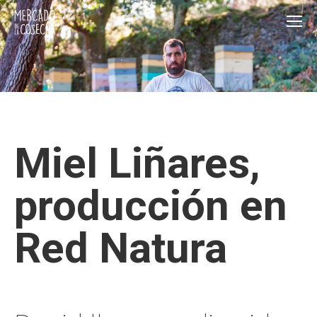
Miel Liñares,
producción en
Red Natura