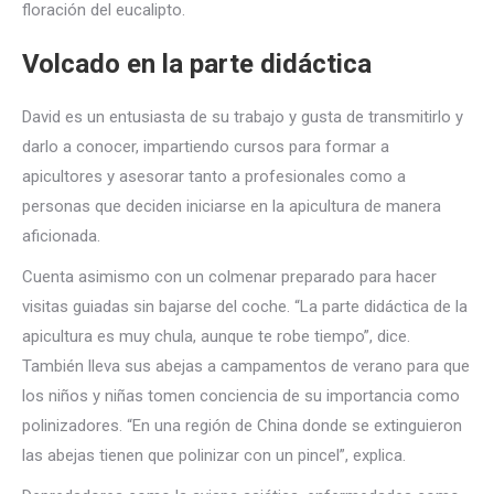
floración del eucalipto.
Volcado en la parte didáctica
David es un entusiasta de su trabajo y gusta de transmitirlo y
darlo a conocer, impartiendo cursos para formar a
apicultores y asesorar tanto a profesionales como a
personas que deciden iniciarse en la apicultura de manera
aficionada.
Cuenta asimismo con un colmenar preparado para hacer
visitas guiadas sin bajarse del coche. “La parte didáctica de la
apicultura es muy chula, aunque te robe tiempo”, dice.
También lleva sus abejas a campamentos de verano para que
los niños y niñas tomen conciencia de su importancia como
polinizadores. “En una región de China donde se extinguieron
las abejas tienen que polinizar con un pincel”, explica.