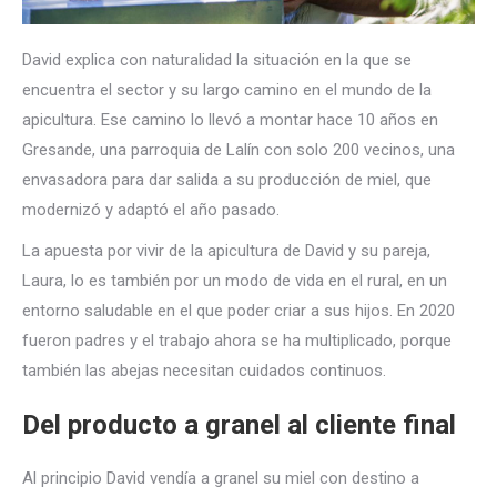
David explica con naturalidad la situación en la que se
encuentra el sector y su largo camino en el mundo de la
apicultura. Ese camino lo llevó a montar hace 10 años en
Gresande, una parroquia de Lalín con solo 200 vecinos, una
envasadora para dar salida a su producción de miel, que
modernizó y adaptó el año pasado.
La apuesta por vivir de la apicultura de David y su pareja,
Laura, lo es también por un modo de vida en el rural, en un
entorno saludable en el que poder criar a sus hijos. En 2020
fueron padres y el trabajo ahora se ha multiplicado, porque
también las abejas necesitan cuidados continuos.
Del producto a granel al cliente final
Al principio David vendía a granel su miel con destino a