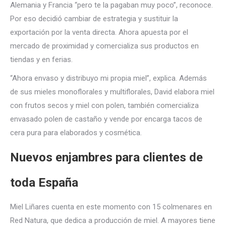
Alemania y Francia “pero te la pagaban muy poco”, reconoce.
Por eso decidió cambiar de estrategia y sustituir la
exportación por la venta directa. Ahora apuesta por el
mercado de proximidad y comercializa sus productos en
tiendas y en ferias.
“Ahora envaso y distribuyo mi propia miel”, explica. Además
de sus mieles monoflorales y multiflorales, David elabora miel
con frutos secos y miel con polen, también comercializa
envasado polen de castaño y vende por encarga tacos de
cera pura para elaborados y cosmética.
Nuevos enjambres para clientes de
toda España
Miel Liñares cuenta en este momento con 15 colmenares en
Red Natura, que dedica a producción de miel. A mayores tiene