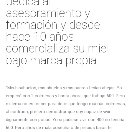
dedica al
asesoramiento y
formación y desde
hace 10 años
comercializa su miel
bajo marca propia.
“Mis bisabuelos, mis abuelos y mis padres tenían abejas. Yo
empecé con 2 colmenas y hasta ahora, que trabajo 600. Pero
mi lema no es crecer para decir que tengo muchas colmenas,
al contrario, prefiero demostrar que soy capaz de vivir
dignamente con pocas. Yo si pudiese vivir con 400 no tendría
600. Pero años de mala cosecha o de precios bajos te