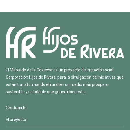
El Mercado de la Cosecha es un proyecto de impacto social
Corporación Hijos de Rivera
, para la divulgación de iniciativas que
están transformando el rural en un medio más próspero,
sostenible y saludable que genera bienestar.
Contenido
El proyecto