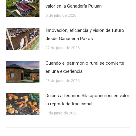
valor en la Ganadería Puluan
6 de julio de 2026
Innovación, eficiencia y visión de futuro
desde Ganadería Pazos
22 de junio de 2026
Cuando el patrimonio rural se convierte
en una experiencia
13 de junio de 2026
Dulces artesanos Sila aponeurosi en valor
la repostería tradicional
1 de junio de 2026