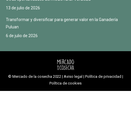
13 de julio de 2026
Transformar y diversificar para generar valor en la Ganadería
Puluan
6 de julio de 2026
© Mercado de la cosecha 2022 |
Aviso legal
|
Política de privacidad
|
Política de cookies