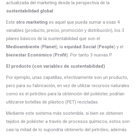
actualizada del marketing desde la perspectiva de la
sustentabilidad global
.
Este
otro marketing
es aquel que pueda sumar a esas 4
variables (producto, precio, promoción y distribución), los 3
pilares básicos de la sustentabilidad que son el
Medioambiente
(
Planet
), la
equidad Social
(
People
) y el
bienestar Económico
(
Profit
). Por tanto 3 nuevas P.
El producto (con variables de sustentabilidad)
Por ejemplo, unas zapatillas, efectivamente son un producto,
pero para su fabricación, en vez de utilizar recursos naturales
como es el petróleo para la obtención del poliéster, podrían
utilizarse botellas de plástico (PET) recicladas.
Mediante este sistema más sostenible, si bien se obtienen
tejidos de poliéster a través de procesos químicos, estos son
casi la mitad de lo supondría obtenerlo del petróleo, además