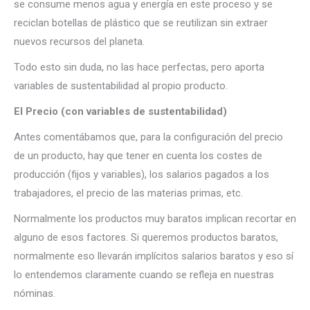
se consume menos agua y energía en este proceso y se
reciclan botellas de plástico que se reutilizan sin extraer
nuevos recursos del planeta.
Todo esto sin duda, no las hace perfectas, pero aporta
variables de sustentabilidad al propio producto.
El Precio (con variables de sustentabilidad)
Antes comentábamos que, para la configuración del precio
de un producto, hay que tener en cuenta los costes de
producción (fijos y variables), los salarios pagados a los
trabajadores, el precio de las materias primas, etc.
Normalmente los productos muy baratos implican recortar en
alguno de esos factores. Si queremos productos baratos,
normalmente eso llevarán implícitos salarios baratos y eso sí
lo entendemos claramente cuando se refleja en nuestras
nóminas.