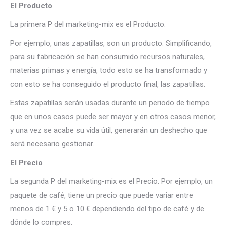
El Producto
La primera P del marketing-mix es el Producto.
Por ejemplo, unas zapatillas, son un producto. Simplificando,
para su fabricación se han consumido recursos naturales,
materias primas y energía, todo esto se ha transformado y
con esto se ha conseguido el producto final, las zapatillas.
Estas zapatillas serán usadas durante un periodo de tiempo
que en unos casos puede ser mayor y en otros casos menor,
y una vez se acabe su vida útil, generarán un deshecho que
será necesario gestionar.
El Precio
La segunda P del marketing-mix es el Precio. Por ejemplo, un
paquete de café, tiene un precio que puede variar entre
menos de 1 € y 5 o 10 € dependiendo del tipo de café y de
dónde lo compres.