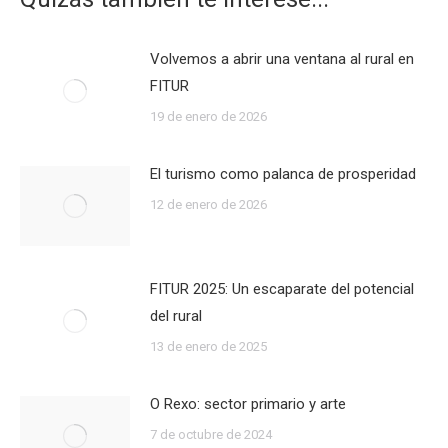
Volvemos a abrir una ventana al rural en
FITUR
19 de enero de 2026
El turismo como palanca de prosperidad
12 de enero de 2026
FITUR 2025: Un escaparate del potencial
del rural
13 de enero de 2025
O Rexo: sector primario y arte
7 de octubre de 2024