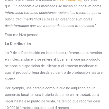
que: “
En economía los mercados se basan en consumidores
informados tomando decisiones racionales, mientras que la
publicidad (marketing) se basa en crear consumidores
desinformados que van a tomar decisiones irracionales.
”
Esto me hizo pensar…
La Distribución
La P de la Distribución es la que hace referencia a su versión
en inglés, al place, y se refiere al lugar en el que un producto
se pone a disposición del cliente o el proceso mediante el
cual el producto llega desde su centro de producción hasta el
cliente.
Por ejemplo, una naranja como la que he adquirido en un
comercio local, en una frutería de barrio en mi ciudad, para
llegar hasta ese punto de venta, ha tenido que recorrer casi
10.000 kilómetros durante casi 4 meses.