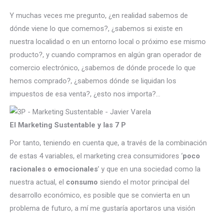
Y muchas veces me pregunto, ¿en realidad sabemos de
dónde viene lo que comemos?, ¿sabemos si existe en
nuestra localidad o en un entorno local o próximo ese mismo
producto?, y cuando compramos en algún gran operador de
comercio electrónico, ¿sabemos de dónde procede lo que
hemos comprado?, ¿sabemos dónde se liquidan los
impuestos de esa venta?, ¿esto nos importa?…
El Marketing Sustentable y las 7 P
Por tanto, teniendo en cuenta que, a través de la combinación
de estas 4 variables, el marketing crea consumidores ‘
poco
racionales o emocionales
’ y que en una sociedad como la
nuestra actual, el
consumo
siendo el motor principal del
desarrollo económico, es posible que se convierta en un
problema de futuro, a mí me gustaría aportaros una visión