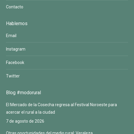
Contacto
Hablemos
Email
Instagram
Facebook
Twitter
Blog #modorural
El Mercado de la Cosecha regresa al Festival Noroeste para
acercar el rural a la ciudad
7 de agosto de 2026
Otras oportunidades del medio rural: Veraleza