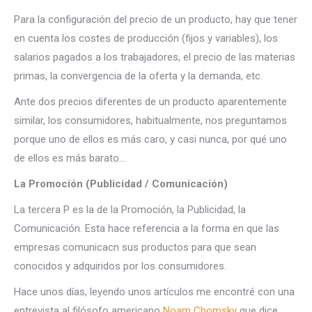
Para la configuración del precio de un producto, hay que tener
en cuenta los costes de producción (fijos y variables), los
salarios pagados a los trabajadores, el precio de las materias
primas, la convergencia de la oferta y la demanda, etc.
Ante dos precios diferentes de un producto aparentemente
similar, los consumidores, habitualmente, nos preguntamos
porque uno de ellos es más caro, y casi nunca, por qué uno
de ellos es más barato…
La Promoción (Publicidad / Comunicación)
La tercera P es la de la Promoción, la Publicidad, la
Comunicación. Esta hace referencia a la forma en que las
empresas comunicacn sus productos para que sean
conocidos y adquiridos por los consumidores.
Hace unos días, leyendo unos artículos me encontré con una
entrevista al filósofo americano
Noam Chomsky
que dice