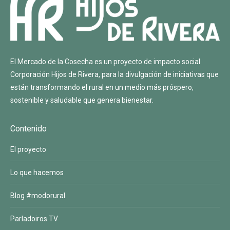
El Mercado de la Cosecha es un proyecto de impacto social
Corporación Hijos de Rivera
, para la divulgación de iniciativas que
están transformando el rural en un medio más próspero,
sostenible y saludable que genera bienestar.
Contenido
El proyecto
Lo que hacemos
Blog #modorural
Parladoiros TV