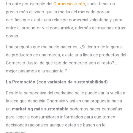
Un café por ejemplo del
Comercio Justo
, suele tener un
precio más elevado que la media del mercado porque
certifica que existe una relación comercial voluntaria y justa
entre el productor y el consumidor, además de muchas otras
cosas.
Una pregunta que me suelo hacer es: ¿Si dentro de la gama
de productos de una marca, existe una línea de productos del
Comercio Justo, de qué tipo de comercio son el resto?…
mejor pasamos a la siguiente P…
La Promoción (con variables de sustentabilidad)
Desde la perspectiva del marketing se le puede dar la vuelta a
la idea que describía Chomsky y así en una propuesta hacia
un
marketing más sustentable
podemos hacer campañas
para llegar a consumidores informados para que tomen
decisiones racionales aunque estas se basen en lo