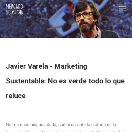
Javier Varela - Marketing
Sustentable: No es verde todo lo que
reluce
No me cabe ninguna duda, qué si durante la historia de la