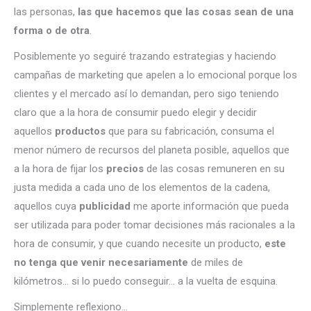
las personas,
las que hacemos que las cosas sean de una
forma o de otra
.
Posiblemente yo seguiré trazando estrategias y haciendo
campañas de marketing que apelen a lo emocional porque los
clientes y el mercado así lo demandan, pero sigo teniendo
claro que a la hora de consumir puedo elegir y decidir
aquellos
productos
que para su fabricación, consuma el
menor número de recursos del planeta posible, aquellos que
a la hora de fijar los
precios
de las cosas remuneren en su
justa medida a cada uno de los elementos de la cadena,
aquellos cuya
publicidad
me aporte información que pueda
ser utilizada para poder tomar decisiones más racionales a la
hora de consumir, y que cuando necesite un producto,
este
no tenga que venir necesariamente
de miles de
kilómetros… si lo puedo conseguir… a la vuelta de esquina.
Simplemente reflexiono…