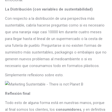
emocional.
La Distribución (con variables de sustentabilidad)
Con respecto a la distribución de una perspectiva más
sustentable, cabría hacerse preguntas como si es necesario
que una naranja viaje casi 10000 km durante cuatro meses
para llegar hasta el lineal de un supermercado o la cesta de
una futería de pueblo. Preguntarse si no existen formas de
suministro más sustentables, packagings o embalajes que no
generen nuevos problemas al medioambiente o si es
necesario que consumamos todo en formatos plásticos.
Simplemente reflexiono sobre esto.
Reflexión final
Todo esto de alguna forma está en nuestras manos, porque
al final somos los clientes, los
consumidores
, y en definitiva