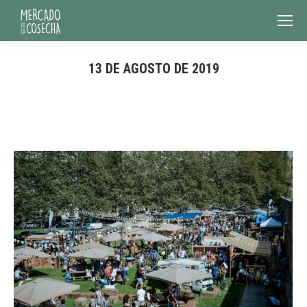
13 DE AGOSTO DE 2019