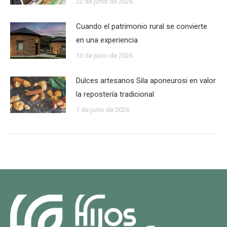
22 de junio de 2026
Cuando el patrimonio rural se convierte
en una experiencia
13 de junio de 2026
Dulces artesanos Sila aponeurosi en valor
la repostería tradicional
1 de junio de 2026