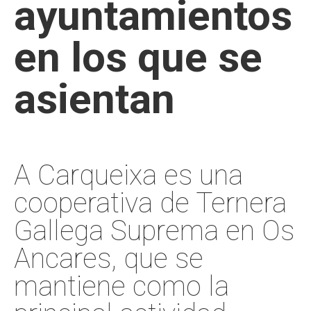
ayuntamientos
en los que se
asientan
A Carqueixa es una
cooperativa de Ternera
Gallega Suprema en Os
Ancares, que se
mantiene como la