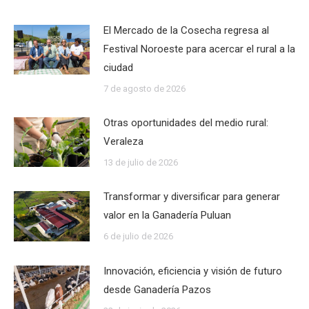
El Mercado de la Cosecha regresa al
Festival Noroeste para acercar el rural a la
ciudad
7 de agosto de 2026
Otras oportunidades del medio rural:
Veraleza
13 de julio de 2026
Transformar y diversificar para generar
valor en la Ganadería Puluan
6 de julio de 2026
Innovación, eficiencia y visión de futuro
desde Ganadería Pazos