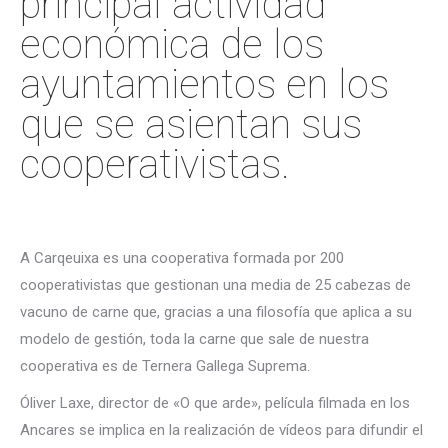
principal actividad
económica de los
ayuntamientos en los
que se asientan sus
cooperativistas.
A Carqeuixa es una cooperativa formada por 200
cooperativistas que gestionan una media de 25 cabezas de
vacuno de carne que, gracias a una filosofía que aplica a su
modelo de gestión, toda la carne que sale de nuestra
cooperativa es de Ternera Gallega Suprema.
Óliver Laxe, director de «O que arde», película filmada en los
Ancares se implica en la realización de vídeos para difundir el