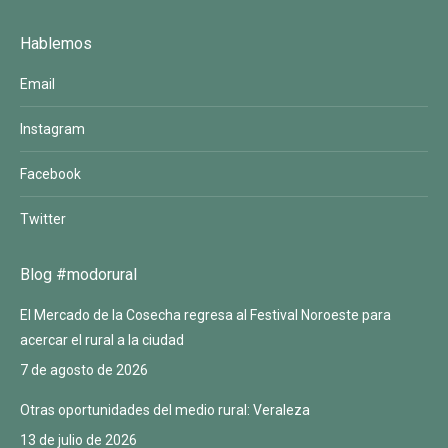
Hablemos
Email
Instagram
Facebook
Twitter
Blog #modorural
El Mercado de la Cosecha regresa al Festival Noroeste para
acercar el rural a la ciudad
7 de agosto de 2026
Otras oportunidades del medio rural: Veraleza
13 de julio de 2026