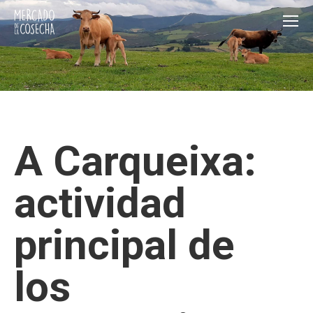
A Carqueixa:
actividad
principal de
los