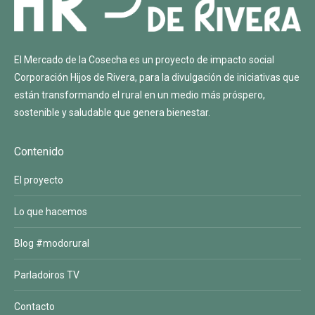
El Mercado de la Cosecha es un proyecto de impacto social
Corporación Hijos de Rivera
, para la divulgación de iniciativas que
están transformando el rural en un medio más próspero,
sostenible y saludable que genera bienestar.
Contenido
El proyecto
Lo que hacemos
Blog #modorural
Parladoiros TV
Contacto