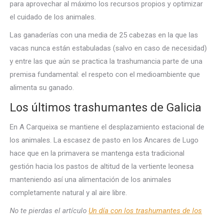
para aprovechar al máximo los recursos propios y optimizar
el cuidado de los animales.
Las ganaderías con una media de 25 cabezas en la que las
vacas nunca están estabuladas (salvo en caso de necesidad)
y entre las que aún se practica la trashumancia parte de una
premisa fundamental: el respeto con el medioambiente que
alimenta su ganado.
Los últimos trashumantes de Galicia
En A Carqueixa se mantiene el desplazamiento estacional de
los animales. La escasez de pasto en los Ancares de Lugo
hace que en la primavera se mantenga esta tradicional
gestión hacia los pastos de altitud de la vertiente leonesa
manteniendo así una alimentación de los animales
completamente natural y al aire libre.
No te pierdas el artículo
Un día con los trashumantes de los