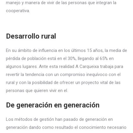
manejo y manera de vivir de las personas que integran la
cooperativa.
Desarrollo rural
En su ámbito de influencia en los últimos 15 años, la media de
pérdida de población está en el 30%, llegando al 65% en
algunos lugares. Ante esta realidad A Carqueixa trabaja para
revertir la tendencia con un compromiso inequívoco con el
rural y con la posibilidad de ofrecer un proyecto vital de las
personas que quieren vivir en el.
De generación en generación
Los métodos de gestión han pasado de generación en
generación dando como resultado el conocimiento necesario