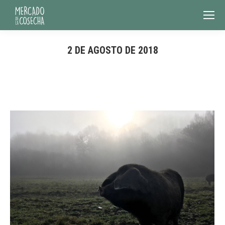
2 DE AGOSTO DE 2018