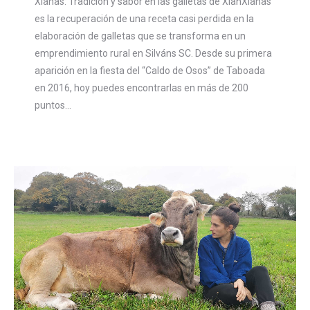
Xianas: Tradición y sabor en las galletas de XianXianas
es la recuperación de una receta casi perdida en la
elaboración de galletas que se transforma en un
emprendimiento rural en Silváns SC. Desde su primera
aparición en la fiesta del “Caldo de Osos” de Taboada
en 2016, hoy puedes encontrarlas en más de 200
puntos…