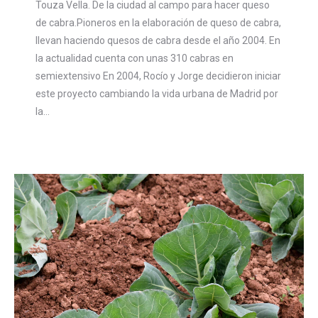
Touza Vella. De la ciudad al campo para hacer queso
de cabra.Pioneros en la elaboración de queso de cabra,
llevan haciendo quesos de cabra desde el año 2004. En
la actualidad cuenta con unas 310 cabras en
semiextensivo En 2004, Rocío y Jorge decidieron iniciar
este proyecto cambiando la vida urbana de Madrid por
la…