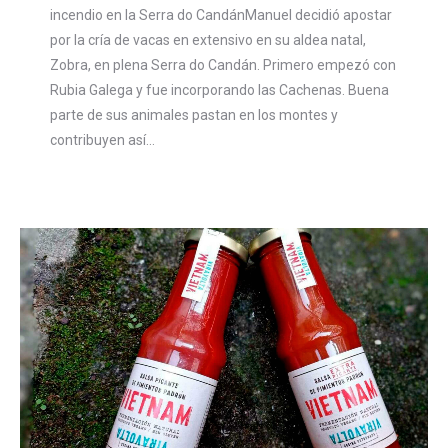
incendio en la Serra do CandánManuel decidió apostar
por la cría de vacas en extensivo en su aldea natal,
Zobra, en plena Serra do Candán. Primero empezó con
Rubia Galega y fue incorporando las Cachenas. Buena
parte de sus animales pastan en los montes y
contribuyen así…