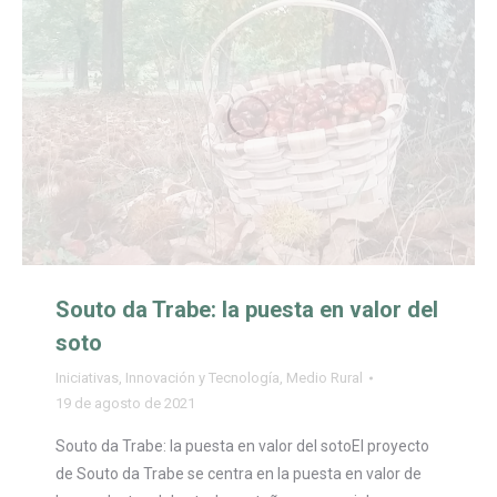
Souto da Trabe: la puesta en valor del
soto
Iniciativas
,
Innovación y Tecnología
,
Medio Rural
19 de agosto de 2021
Souto da Trabe: la puesta en valor del sotoEl proyecto
de Souto da Trabe se centra en la puesta en valor de