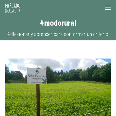
#modorural
Reflexionar y aprender para conformar un criterio.