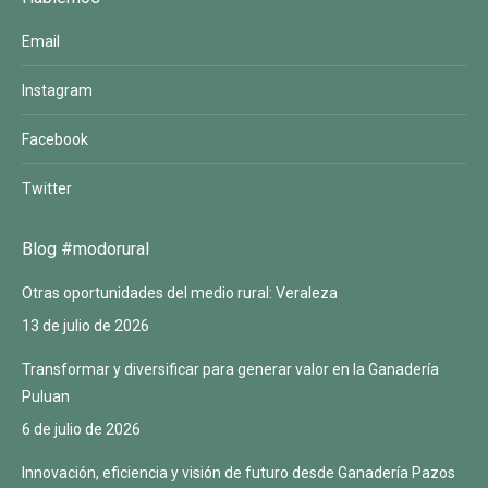
Email
Instagram
Facebook
Twitter
Blog #modorural
Otras oportunidades del medio rural: Veraleza
13 de julio de 2026
Transformar y diversificar para generar valor en la Ganadería
Puluan
6 de julio de 2026
Innovación, eficiencia y visión de futuro desde Ganadería Pazos