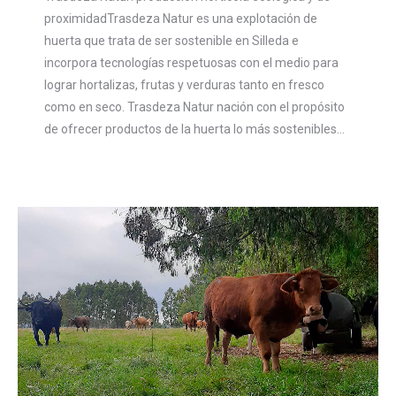
proximidadTrasdeza Natur es una explotación de
huerta que trata de ser sostenible en Silleda e
incorpora tecnologías respetuosas con el medio para
lograr hortalizas, frutas y verduras tanto en fresco
como en seco. Trasdeza Natur nación con el propósito
de ofrecer productos de la huerta lo más sostenibles…