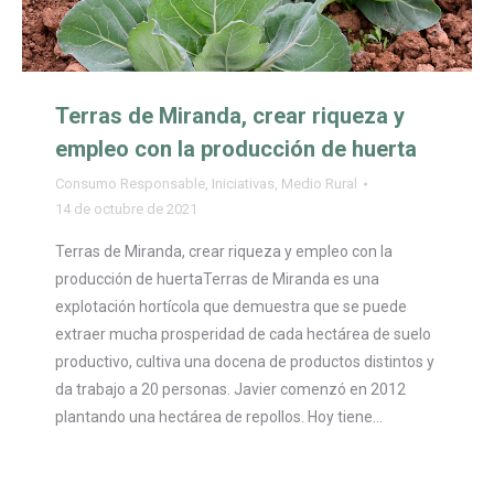
Terras de Miranda, crear riqueza y
empleo con la producción de huerta
Consumo Responsable
,
Iniciativas
,
Medio Rural
14 de octubre de 2021
Terras de Miranda, crear riqueza y empleo con la
producción de huertaTerras de Miranda es una
explotación hortícola que demuestra que se puede
extraer mucha prosperidad de cada hectárea de suelo
productivo, cultiva una docena de productos distintos y
da trabajo a 20 personas. Javier comenzó en 2012
plantando una hectárea de repollos. Hoy tiene…