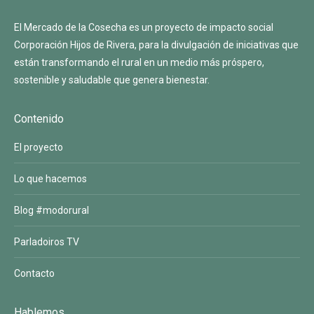
El Mercado de la Cosecha es un proyecto de impacto social
Corporación Hijos de Rivera
, para la divulgación de iniciativas que
están transformando el rural en un medio más próspero,
sostenible y saludable que genera bienestar.
Contenido
El proyecto
Lo que hacemos
Blog #modorural
Parladoiros TV
Contacto
Hablemos