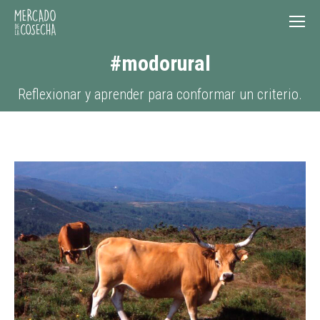
#modorural
Reflexionar y aprender para conformar un criterio.