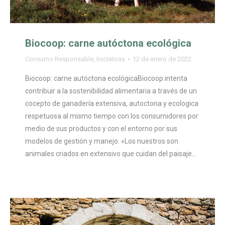
Biocoop: carne autóctona ecológica
Consumo Responsable
,
Iniciativas
12 de enero de 2022
Biocoop: carne autóctona ecológicaBiocoop intenta
contribuir a la sostenibilidad alimentaria a través de un
cocepto de ganadería extensiva, autoctona y ecologica
respetuosa al mismo tiempo con los consumidores por
medio de sus productos y con el entorno por sus
modelos de gestión y manejo. «Los nuestros son
animales criados en extensivo que cuidan del paisaje…