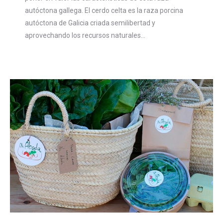
autóctona gallega. El cerdo celta es la raza porcina
autóctona de Galicia criada semilibertad y
aprovechando los recursos naturales…