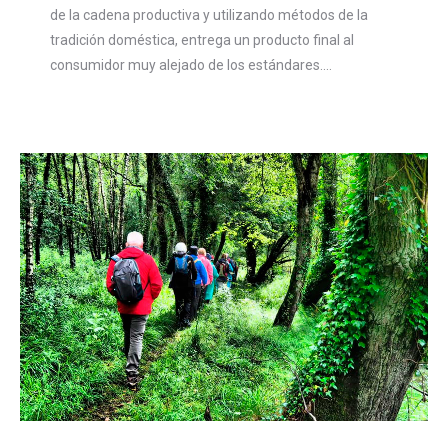
de la cadena productiva y utilizando métodos de la
tradición doméstica, entrega un producto final al
consumidor muy alejado de los estándares.…