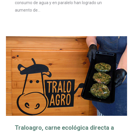
consumo de agua y en paralelo han logrado un
aumento de…
Traloagro, carne ecológica directa a