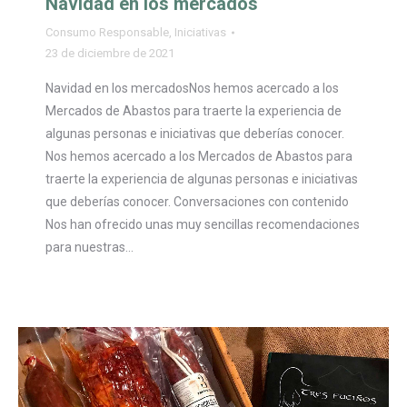
Navidad en los mercados
Consumo Responsable
,
Iniciativas
23 de diciembre de 2021
Navidad en los mercadosNos hemos acercado a los
Mercados de Abastos para traerte la experiencia de
algunas personas e iniciativas que deberías conocer.
Nos hemos acercado a los Mercados de Abastos para
traerte la experiencia de algunas personas e iniciativas
que deberías conocer. Conversaciones con contenido
Nos han ofrecido unas muy sencillas recomendaciones
para nuestras…