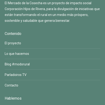
El Mercado de la Cosecha es un proyecto de impacto social
Corporación Hijos de Rivera
, para la divulgación de iniciativas que
están transformando el rural en un medio más próspero,
sostenible y saludable que genera bienestar.
Contenido
El proyecto
Lo que hacemos
Blog #modorural
Parladoiros TV
Contacto
Hablemos