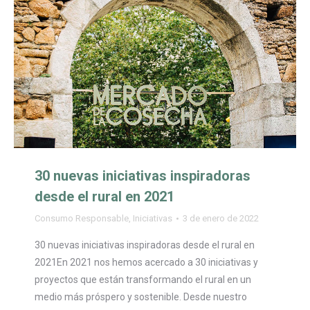
30 nuevas iniciativas inspiradoras
desde el rural en 2021
Consumo Responsable
,
Iniciativas
3 de enero de 2022
30 nuevas iniciativas inspiradoras desde el rural en
2021En 2021 nos hemos acercado a 30 iniciativas y
proyectos que están transformando el rural en un
medio más próspero y sostenible. Desde nuestro