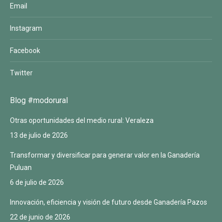
Email
Instagram
Facebook
Twitter
Blog #modorural
Otras oportunidades del medio rural: Veraleza
13 de julio de 2026
Transformar y diversificar para generar valor en la Ganadería
Puluan
6 de julio de 2026
Innovación, eficiencia y visión de futuro desde Ganadería Pazos
22 de junio de 2026