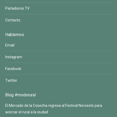
Parladoiros TV
Contacto
Hablemos
Email
Instagram
Facebook
Twitter
Blog #modorural
El Mercado de la Cosecha regresa al Festival Noroeste para
acercar el rural a la ciudad