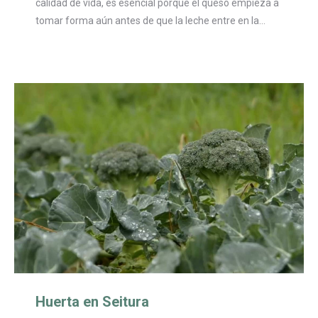
calidad de vida, es esencial porque el queso empieza a
tomar forma aún antes de que la leche entre en la…
Huerta en Seitura