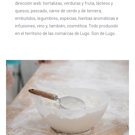
dirección web: hortalizas, verduras y fruta, lácteos y
quesos, pescado, carne de cerdo y de ternera,
embutidos, legumbres, especias, hierbas aromáticas e
infusiones, vino y, también, cosmética. Todo producido
en el territorio de las comarcas de Lugo. Son de Lugo…