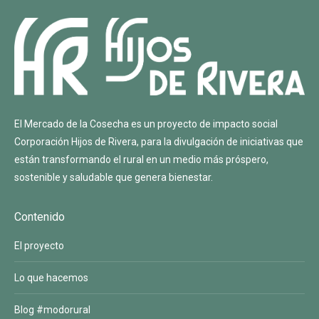
El Mercado de la Cosecha es un proyecto de impacto social
Corporación Hijos de Rivera
, para la divulgación de iniciativas que
están transformando el rural en un medio más próspero,
sostenible y saludable que genera bienestar.
Contenido
El proyecto
Lo que hacemos
Blog #modorural