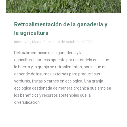
Retroalimentación de la ganadería y
la agricultura
Iniciativas
,
Medio Rural
16 de octubre de 2023
Retroalimentación de la ganadería y la
agriculturaLabrecos apuesta por un modelo en el que
la huerta y la granja se retroalimentan, por lo que no
depende de insumos externos para producir sus
verduras, frutas o carnes en ecológico. Una granja
ecológica gestionada de manera orgánica que emplea
los beneficios y recursos sostenibles que la
diversificación…