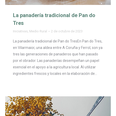
La panadería tradicional de Pan do
Tres
Iniciativas
,
Medio Rural
2 de octubre de 2023
La panadería tradicional de Pan do TresEn Pan do Tres,
en Vilarmaior, una aldea entre A Coruña y Ferrol, son ya
tres las generaciones de panaderos que han pasado
por el obrador. Las panaderías desempeñan un papel
esencial en el apoyo a la agricultura local. Al utilizar
ingredientes frescos y locales en la elaboración de…