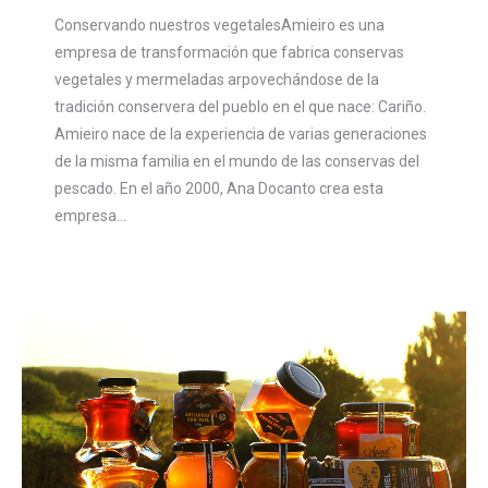
Conservando nuestros vegetalesAmieiro es una
empresa de transformación que fabrica conservas
vegetales y mermeladas arpovechándose de la
tradición conservera del pueblo en el que nace: Cariño.
Amieiro nace de la experiencia de varias generaciones
de la misma familia en el mundo de las conservas del
pescado. En el año 2000, Ana Docanto crea esta
empresa…