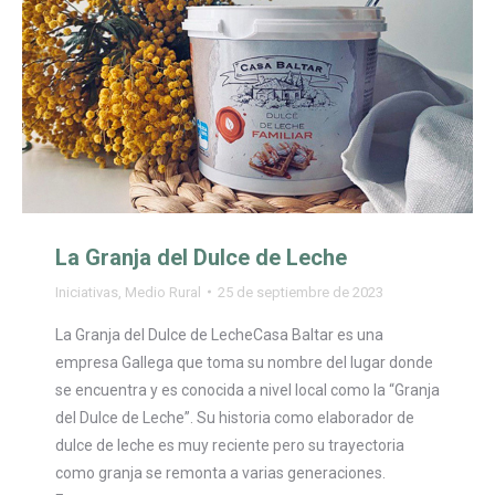
La Granja del Dulce de Leche
Iniciativas
,
Medio Rural
25 de septiembre de 2023
La Granja del Dulce de LecheCasa Baltar es una
empresa Gallega que toma su nombre del lugar donde
se encuentra y es conocida a nivel local como la “Granja
del Dulce de Leche”. Su historia como elaborador de
dulce de leche es muy reciente pero su trayectoria
como granja se remonta a varias generaciones.