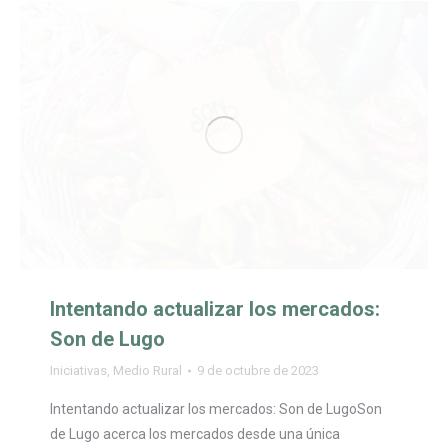
Intentando actualizar los mercados:
Son de Lugo
Iniciativas
,
Medio Rural
9 de octubre de 2023
Intentando actualizar los mercados: Son de LugoSon
de Lugo acerca los mercados desde una única