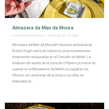
Almazara da Man da Moura
Iniciativas
,
Medio Rural
28 de agosto de 2023
Almazara da Man da MouraProducción artesanal de
Aceite Virgen extra de Galicia en unas instalaciones
totalmente restauradas en el Concello de Melón. La
tradición del aceite de la zona de O Ribeiro proviene de
cuando en el Monasterio de Melón se pagaban los
tributos con aceitunas de la zona y con ellas se
elaboraba el…