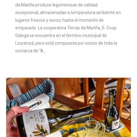
da Mariña produce leguminosas de calidad
excepcional, almacenadas a temperatura ambiente en
lugares frescos y secos, hasta el momento de
empacado. La cooperativa Terras da Mariña, S. Coop.
Galega se encuentra en el término municipal de
Lourenzá, pero está compuesta por socios de toda la
comarca de “A…