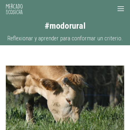
#modorural
Reflexionar y aprender para conformar un criterio.